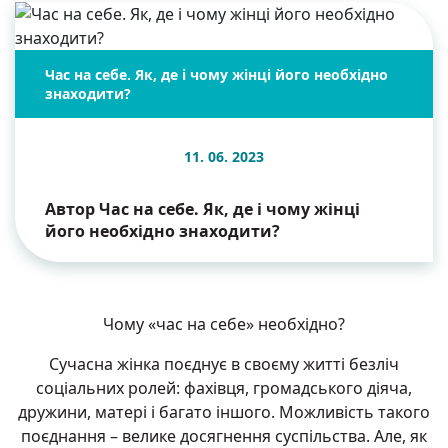
Час на себе. Як, де і чому жінці його необхідно
знаходити?
11. 06. 2023
Автор Час на себе. Як, де і чому жінці
його необхідно знаходити?
Чому «час на себе» необхідно?
Сучасна жінка поєднує в своєму житті безліч
соціальних ролей: фахівця, громадського діяча,
дружини, матері і багато іншого. Можливість такого
поєднання – велике досягнення суспільства. Але, як