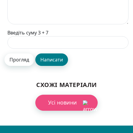
Введіть суму 3 + 7
СХОЖІ МАТЕРІАЛИ
Усі новини