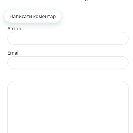
Написати коментар
Автор
Email