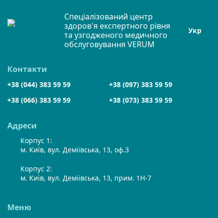
Спеціалізований центр
здоров'я експертного рівня
Укр
та узгодженого медичного
обслуговування VERUM
Контакти
+38 (044) 383 59 59
+38 (097) 383 59 59
+38 (066) 383 59 59
+38 (073) 383 59 59
Адреси
Корпус 1:
м. Київ, вул. Деміївська, 13, оф.3
Корпус 2:
м. Київ, вул. Деміївська, 13, прим. 1Н-7
Меню