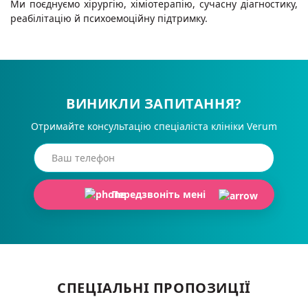
Ми поєднуємо хірургію, хіміотерапію, сучасну діагностику,
реабілітацію й психоемоційну підтримку.
ВИНИКЛИ ЗАПИТАННЯ?
Отримайте консультацію спеціаліста клініки Verum
Передзвоніть мені
СПЕЦІАЛЬНІ ПРОПОЗИЦІЇ