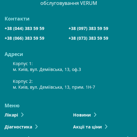
обслуговування VERUM
Контакти
+38 (044) 383 59 59
+38 (097) 383 59 59
+38 (066) 383 59 59
+38 (073) 383 59 59
Адреси
Корпус 1:
м. Київ, вул. Деміївська, 13, оф.3
Корпус 2:
м. Київ, вул. Деміївська, 13, прим. 1Н-7
Меню
Лікарі
Новини
Діагностика
Акціі та ціни