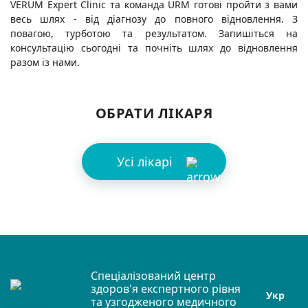
VERUM Expert Clinic та команда URM готові пройти з вами
весь шлях - від діагнозу до повного відновлення. З
повагою, турботою та результатом. Запишіться на
консультацію сьогодні та почніть шлях до відновлення
разом із нами.
ОБРАТИ ЛІКАРЯ
Усі лікарі
Спеціалізований центр
здоров'я експертного рівня
Укр
та узгодженого медичного