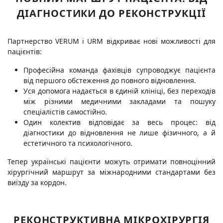
ДІАГНОСТИКИ ДО РЕКОНСТРУКЦІЇ
Партнерство VERUM і URM відкриває нові можливості для
пацієнтів:
Професійна команда фахівців супроводжує пацієнта
від першого обстеження до повного відновлення.
Уся допомога надається в єдиній клініці, без переходів
між різними медичними закладами та пошуку
спеціалістів самостійно.
Один колектив відповідає за весь процес: від
діагностики до відновлення не лише фізичного, а й
естетичного та психологічного.
Тепер українські пацієнти можуть отримати повноцінний
хірургічний маршрут за міжнародними стандартами без
виїзду за кордон.
РЕКОНСТРУКТИВНА МІКРОХІРУРГІЯ