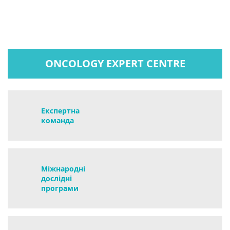
ONCOLOGY EXPERT CENTRE
Експертна
команда
Міжнародні
дослідні
програми