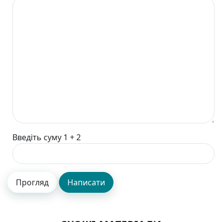
Введіть суму 1 + 2