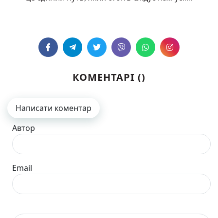
КОМЕНТАРІ (
)
Написати коментар
Автор
Email