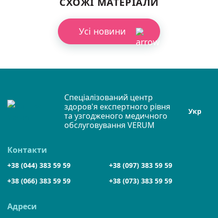
СХОЖІ МАТЕРІАЛИ
Усі новини
Спеціалізований центр
здоров'я експертного рівня
Укр
та узгодженого медичного
обслуговування VERUM
Контакти
+38 (044) 383 59 59
+38 (097) 383 59 59
+38 (066) 383 59 59
+38 (073) 383 59 59
Адреси