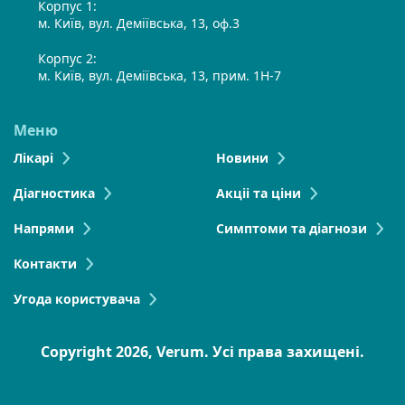
Корпус 1:
м. Київ, вул. Деміївська, 13, оф.3
Корпус 2:
м. Київ, вул. Деміївська, 13, прим. 1Н-7
Меню
Лікарі
Новини
Діагностика
Акціі та ціни
Напрями
Симптоми та діагнози
Контакти
Угода користувача
Copyright 2026, Verum. Усі права захищені.