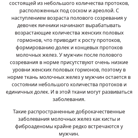
состоящей из небольшого количества протоков,
расположенных под соском и ареолой. С
наступлением возраста полового созревания у
девочек яичники начинают вырабатывать
возрастающие количества женских половых
гормонов, что приводит к росту протоков,
формированию долек и концевых протоков
молочных желез. У мужчин после полового
созревания в норме присутствуют очень низкие
уровни женских половых гормонов, поэтому в
норме ткань молочных желез у мужчин остается в
состоянии небольшого количества протоков и
единичных долек. И в этой ткани могут развиваться
заболевания.
Такие распространенные доброкачественные
заболевания молочных желез как кисты и
фиброаденомы крайне редко встречаются у
мужчин.