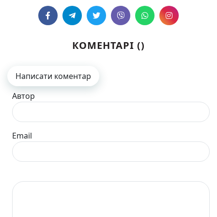
КОМЕНТАРІ (
)
Написати коментар
Автор
Email