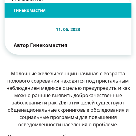
Гинекомастия
11. 06. 2023
Автор Гинекомастия
Молочные железы женщин начиная с возраста
полового созревания находятся под пристальным
наблюдением медиков с целью предупредить и как
можно раньше выявить доброкачественные
заболевания и
рак
. Для этих целей существуют
общенациональные скриниговые обследования и
социальные программы для повышения
осведомленности населения о проблеме.