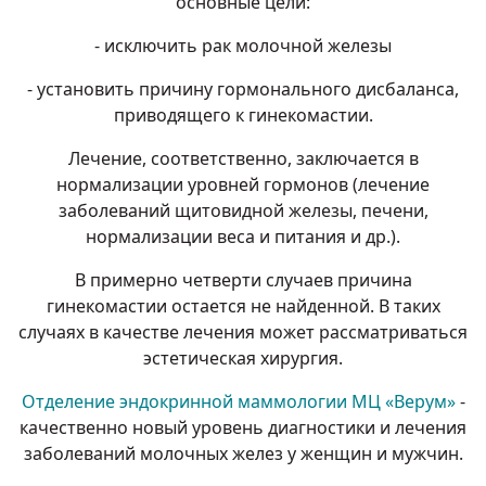
основные цели:
- исключить рак молочной железы
- установить причину гормонального дисбаланса,
приводящего к гинекомастии.
Лечение, соответственно, заключается в
нормализации уровней гормонов (лечение
заболеваний щитовидной железы, печени,
нормализации веса и питания и др.).
В примерно четверти случаев причина
гинекомастии остается не найденной. В таких
случаях в качестве лечения может рассматриваться
эстетическая хирургия.
Отделение эндокринной маммологии МЦ «Верум»
-
качественно новый уровень диагностики и лечения
заболеваний молочных желез у женщин и мужчин.