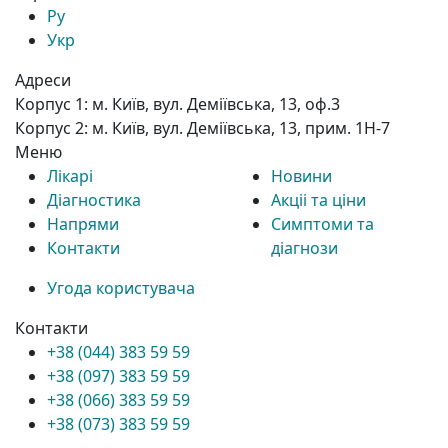
Ру
Укр
Адреси
Корпус 1:
м. Київ, вул. Деміївська, 13, оф.3
Корпус 2:
м. Київ, вул. Деміївська, 13, прим. 1Н-7
Меню
Лікарі
Новини
Діагностика
Акціі та ціни
Напрями
Симптоми та
Контакти
діагнози
Угода користувача
Контакти
+38 (044) 383 59 59
+38 (097) 383 59 59
+38 (066) 383 59 59
+38 (073) 383 59 59