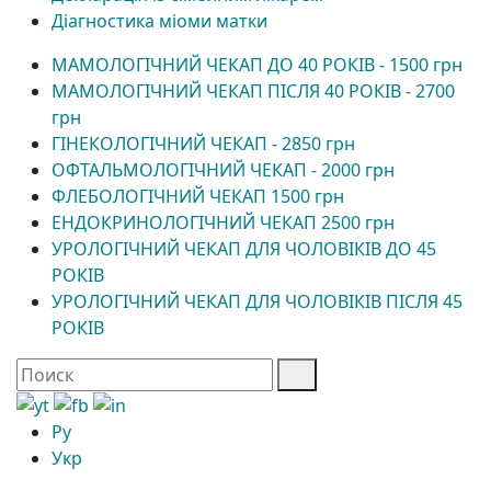
Діагностика міоми матки
МАМОЛОГІЧНИЙ ЧЕКАП ДО 40 РОКІВ - 1500 грн
МАМОЛОГІЧНИЙ ЧЕКАП ПІСЛЯ 40 РОКІВ - 2700
грн
ГІНЕКОЛОГІЧНИЙ ЧЕКАП - 2850 грн
ОФТАЛЬМОЛОГІЧНИЙ ЧЕКАП - 2000 грн
ФЛЕБОЛОГІЧНИЙ ЧЕКАП 1500 грн
ЕНДОКРИНОЛОГІЧНИЙ ЧЕКАП 2500 грн
УРОЛОГІЧНИЙ ЧЕКАП ДЛЯ ЧОЛОВІКІВ ДО 45
РОКІВ
УРОЛОГІЧНИЙ ЧЕКАП ДЛЯ ЧОЛОВІКІВ ПІСЛЯ 45
РОКІВ
Ру
Укр