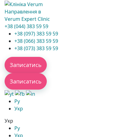
Направлення в
Verum Expert Clinic
+38 (044) 383 59 59
+38 (097) 383 59 59
+38 (066) 383 59 59
+38 (073) 383 59 59
Записатись
Записатись
Ру
Укр
Укр
Ру
Укр