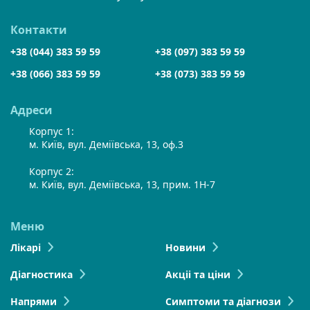
Контакти
+38 (044) 383 59 59
+38 (097) 383 59 59
+38 (066) 383 59 59
+38 (073) 383 59 59
Адреси
Корпус 1:
м. Київ, вул. Деміївська, 13, оф.3
Корпус 2:
м. Київ, вул. Деміївська, 13, прим. 1Н-7
Меню
Лікарі
Новини
Діагностика
Акціі та ціни
Напрями
Симптоми та діагнози