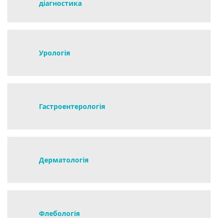
діагностика
Урологія
Гастроентерологія
Дерматологія
Флебологія