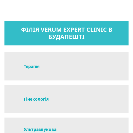
ФІЛІЯ VERUM EXPERT CLINIC В
БУДАПЕШТІ
Терапія
Гінекологія
Ультразвукова