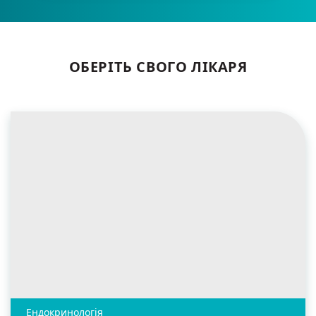
ОБЕРІТЬ СВОГО ЛІКАРЯ