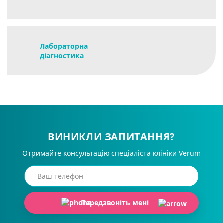
Лабораторна
діагностика
ВИНИКЛИ ЗАПИТАННЯ?
Отримайте консультацію спеціаліста клініки Verum
Передзвоніть мені