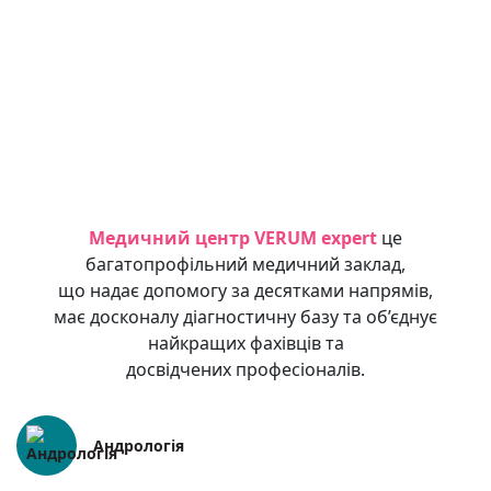
Медичний центр VERUM expert
це
багатопрофільний медичний заклад,
що надає допомогу за десятками напрямів,
має досконалу діагностичну базу та об’єднує
найкращих фахівців та
досвідчених професіоналів.
Андрологія