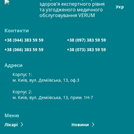
здоров'я експертного рівня
Укр
та узгодженого медичного
обслуговування VERUM
Контакти
+38 (044) 383 59 59
+38 (097) 383 59 59
+38 (066) 383 59 59
+38 (073) 383 59 59
Адреси
Корпус 1:
м. Київ, вул. Деміївська, 13, оф.3
Корпус 2:
м. Київ, вул. Деміївська, 13, прим. 1Н-7
Меню
Лікарі
Новини