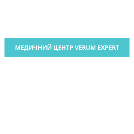
МЕДИЧНИЙ ЦЕНТР VERUM EXPERT