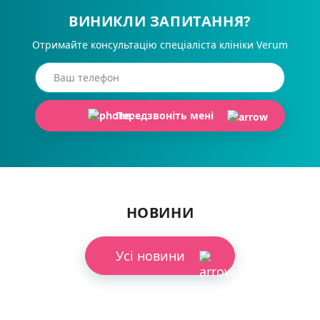
ВИНИКЛИ ЗАПИТАННЯ?
Отримайте консультацію спеціаліста клініки Verum
Передзвоніть мені
НОВИНИ
Усі новини