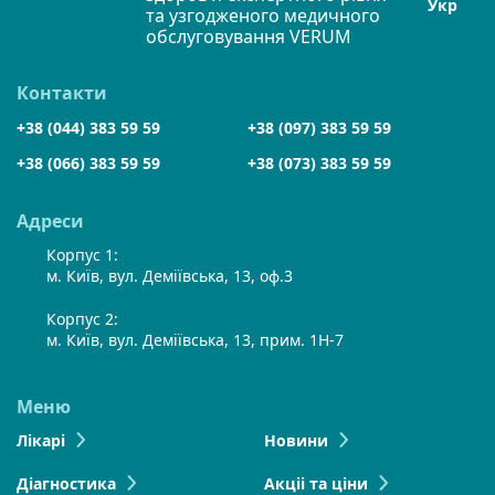
Укр
та узгодженого медичного
обслуговування VERUM
Контакти
+38 (044) 383 59 59
+38 (097) 383 59 59
+38 (066) 383 59 59
+38 (073) 383 59 59
Адреси
Корпус 1:
м. Київ, вул. Деміївська, 13, оф.3
Корпус 2:
м. Київ, вул. Деміївська, 13, прим. 1Н-7
Меню
Лікарі
Новини
Діагностика
Акціі та ціни