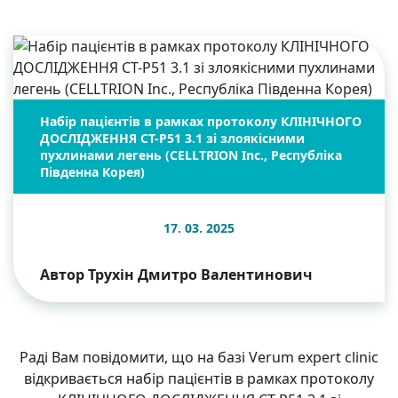
Набір пацієнтів в рамках протоколу КЛІНІЧНОГО
ДОСЛІДЖЕННЯ CT-P51 3.1 зі злоякісними
пухлинами легень (CELLTRION Inc., Республіка
Південна Корея)
17. 03. 2025
Автор Трухін Дмитро Валентинович
Раді Вам повідомити, що на базі Verum expert clinic
відкривається набір пацієнтів в рамках протоколу