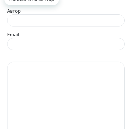
Автор
Email