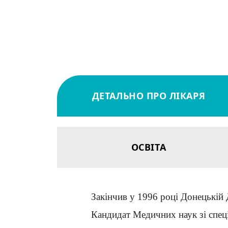
ДЕТАЛЬНО ПРО ЛІКАРЯ
ОСВІТА
Закінчив у 1996 році Донецькій 
Кандидат Медичних наук зі спеці