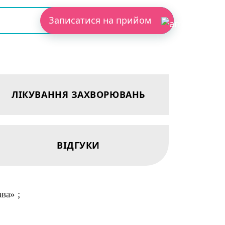
Записатися на прийом
ЛІКУВАННЯ ЗАХВОРЮВАНЬ
ВІДГУКИ
ва» ;