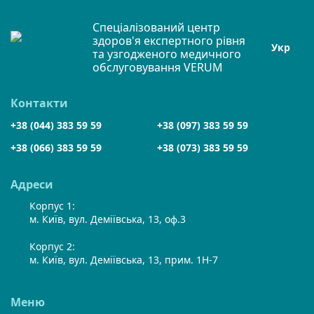
Спеціалізований центр
здоров'я експертного рівня
Укр
та узгодженого медичного
обслуговування VERUM
Контакти
+38 (044) 383 59 59
+38 (097) 383 59 59
+38 (066) 383 59 59
+38 (073) 383 59 59
Адреси
Корпус 1:
м. Київ, вул. Деміївська, 13, оф.3
Корпус 2:
м. Київ, вул. Деміївська, 13, прим. 1Н-7
Меню