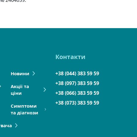
Контакти
+38 (044) 383 59 59
Новини
+38 (097) 383 59 59
Акціі та
+38 (066) 383 59 59
ціни
+38 (073) 383 59 59
Симптоми
та діагнози
увача