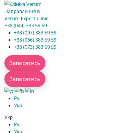
Направлення в
Verum Expert Clinic
+38 (044) 383 59 59
+38 (097) 383 59 59
+38 (066) 383 59 59
+38 (073) 383 59 59
Записатись
Записатись
Ру
Укр
Укр
Ру
Укр