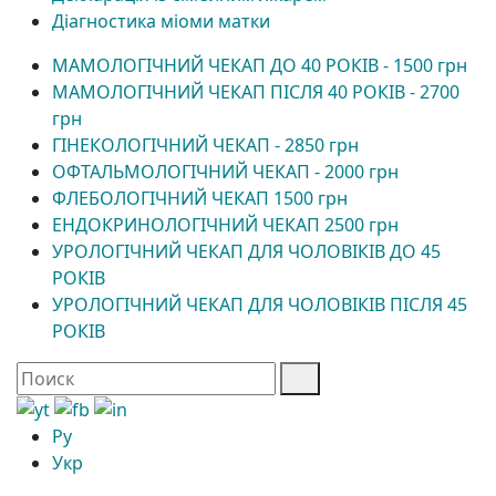
Діагностика міоми матки
МАМОЛОГІЧНИЙ ЧЕКАП ДО 40 РОКІВ - 1500 грн
МАМОЛОГІЧНИЙ ЧЕКАП ПІСЛЯ 40 РОКІВ - 2700
грн
ГІНЕКОЛОГІЧНИЙ ЧЕКАП - 2850 грн
ОФТАЛЬМОЛОГІЧНИЙ ЧЕКАП - 2000 грн
ФЛЕБОЛОГІЧНИЙ ЧЕКАП 1500 грн
ЕНДОКРИНОЛОГІЧНИЙ ЧЕКАП 2500 грн
УРОЛОГІЧНИЙ ЧЕКАП ДЛЯ ЧОЛОВІКІВ ДО 45
РОКІВ
УРОЛОГІЧНИЙ ЧЕКАП ДЛЯ ЧОЛОВІКІВ ПІСЛЯ 45
РОКІВ
Ру
Укр