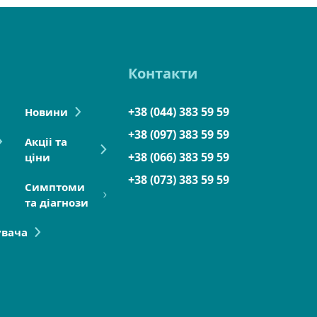
Контакти
+38 (044) 383 59 59
Новини
+38 (097) 383 59 59
Акціі та
+38 (066) 383 59 59
ціни
+38 (073) 383 59 59
Симптоми
та діагнози
увача