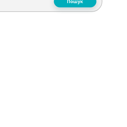
Пошук