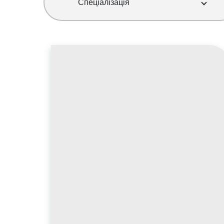
Спеціалізація