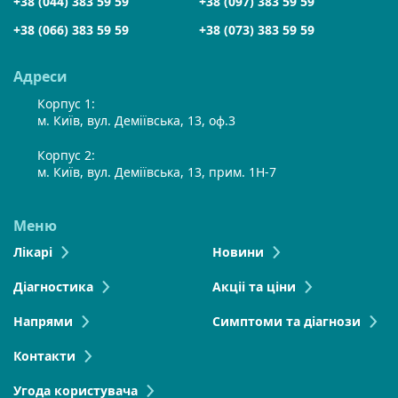
+38 (044) 383 59 59
+38 (097) 383 59 59
+38 (066) 383 59 59
+38 (073) 383 59 59
Адреси
Корпус 1:
м. Київ, вул. Деміївська, 13, оф.3
Корпус 2:
м. Київ, вул. Деміївська, 13, прим. 1Н-7
Меню
Лікарі
Новини
Діагностика
Акціі та ціни
Напрями
Симптоми та діагнози
Контакти
Угода користувача