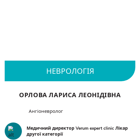
ОРЛОВА ЛАРИСА ЛЕОНІДІВНА
Ангіоневролог
Медичний директор Verum expert clinic Лікар
другої категорії