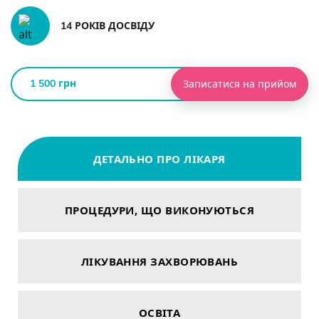
14 РОКІВ ДОСВІДУ
1 500 грн
Записатися на прийом
ДЕТАЛЬНО ПРО ЛІКАРЯ
ПРОЦЕДУРИ, ЩО ВИКОНУЮТЬСЯ
ЛІКУВАННЯ ЗАХВОРЮВАНЬ
ОСВІТА