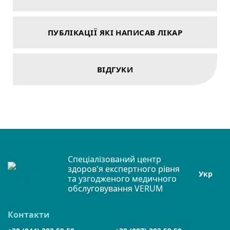
ПУБЛІКАЦІЇ ЯКІ НАПИСАВ ЛІКАР
ВІДГУКИ
Спеціалізований центр
здоров'я експертного рівня
Укр
та узгодженого медичного
обслуговування VERUM
Контакти