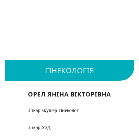
ОРЕЛ ЯНІНА ВІКТОРІВНА
Лікар акушер-гінеколог
Лікар УЗД