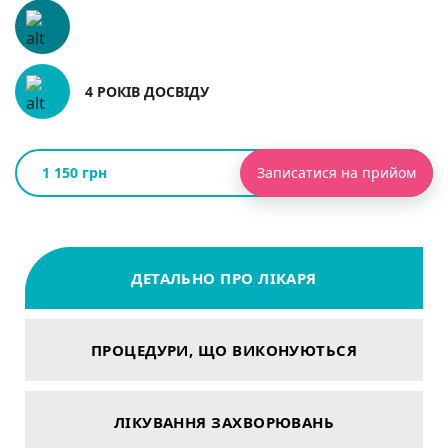
4 РОКІВ ДОСВІДУ
1 150 грн
Записатися на прийом
ДЕТАЛЬНО ПРО ЛІКАРЯ
ПРОЦЕДУРИ, ЩО ВИКОНУЮТЬСЯ
ЛІКУВАННЯ ЗАХВОРЮВАНЬ