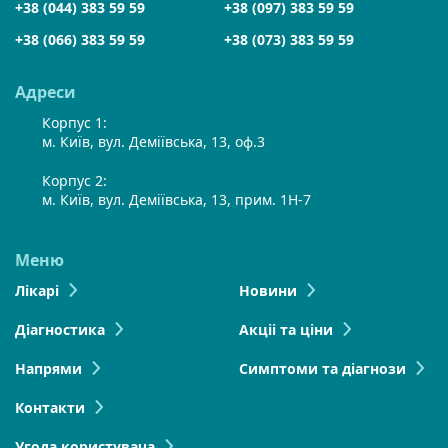
+38 (044) 383 59 59
+38 (097) 383 59 59
+38 (066) 383 59 59
+38 (073) 383 59 59
Адреси
Корпус 1:
м. Київ, вул. Деміївська, 13, оф.3
Корпус 2:
м. Київ, вул. Деміївська, 13, прим. 1Н-7
Меню
Лікарі
Новини
Діагностика
Акціі та ціни
Напрями
Симптоми та діагнози
Контакти
Угода користувача