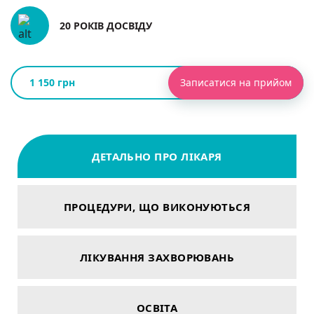
20 РОКІВ ДОСВІДУ
1 150 грн
Записатися на прийом
ДЕТАЛЬНО ПРО ЛІКАРЯ
ПРОЦЕДУРИ, ЩО ВИКОНУЮТЬСЯ
ЛІКУВАННЯ ЗАХВОРЮВАНЬ
ОСВІТА