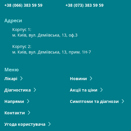
+38 (066) 383 59 59
+38 (073) 383 59 59
Адреси
Корпус 1:
м. Київ, вул. Деміївська, 13, оф.3
Корпус 2:
м. Київ, вул. Деміївська, 13, прим. 1Н-7
Меню
Лікарі
Новини
Діагностика
Акціі та ціни
Напрями
Симптоми та діагнози
Контакти
Угода користувача