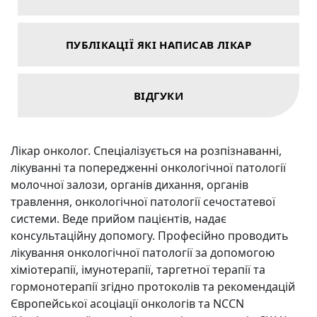
ПУБЛІКАЦІЇ ЯКІ НАПИСАВ ЛІКАР
ВІДГУКИ
Лікар онколог. Спеціалізується на розпізнаванні,
лікуванні та попередженні онкологічної патології
молочної залози, органів дихання, органів
травлення, онкологічної патології сечостатевої
системи. Веде прийом пацієнтів, надає
консультаційну допомогу. Професійно проводить
лікування онкологічної патології за допомогою
хіміотерапії, імунотерапії, таргетної терапії та
гормонотерапії згідно протоколів та рекомендацій
Європейської асоціації онкологів та NCCN