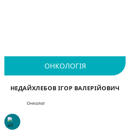
НЕДАЙХЛЕБОВ ІГОР ВАЛЕРІЙОВИЧ
Онколог