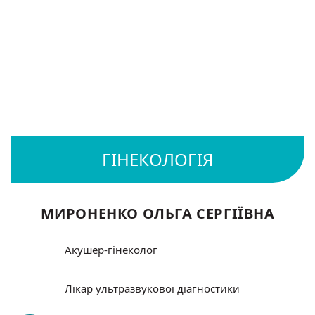
МИРОНЕНКО ОЛЬГА СЕРГІЇВНА
Акушер-гінеколог
Лікар ультразвукової діагностики