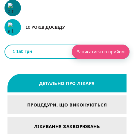
10 РОКІВ ДОСВІДУ
1 150 грн
Записатися на прийом
ДЕТАЛЬНО ПРО ЛІКАРЯ
ПРОЦЕДУРИ, ЩО ВИКОНУЮТЬСЯ
ЛІКУВАННЯ ЗАХВОРЮВАНЬ