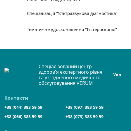
Спеціалізація "Ультразвукова діагностика"
Тематичне удосконалення "Гістероскопія"
Спеціалізований центр
здоров'я експертного рівня
Укр
та узгодженого медичного
обслуговування VERUM
Контакти
+38 (044) 383 59 59
+38 (097) 383 59 59
+38 (066) 383 59 59
+38 (073) 383 59 59