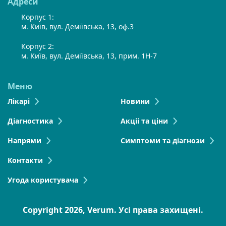
Адреси
Корпус 1:
м. Київ, вул. Деміївська, 13, оф.3
Корпус 2:
м. Київ, вул. Деміївська, 13, прим. 1Н-7
Меню
Лікарі
Новини
Діагностика
Акціі та ціни
Напрями
Симптоми та діагнози
Контакти
Угода користувача
Copyright 2026, Verum. Усі права захищені.