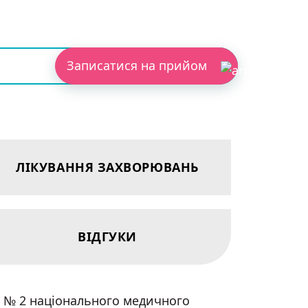
Записатися на прийом
ЛІКУВАННЯ ЗАХВОРЮВАНЬ
ВІДГУКИ
 № 2 національного медичного