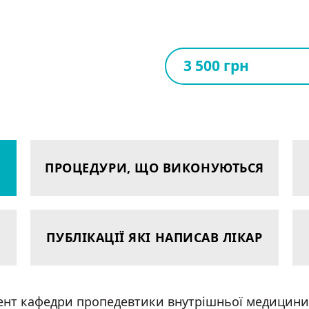
3 500 грн
ПРОЦЕДУРИ, ЩО ВИКОНУЮТЬСЯ
ПУБЛІКАЦІЇ ЯКІ НАПИСАВ ЛІКАР
ент кафедри пропедевтики внутрішньої медицини