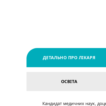
ДЕТАЛЬНО ПРО ЛІКАРЯ
ОСВІТА
Кандидат медичних наук, доц