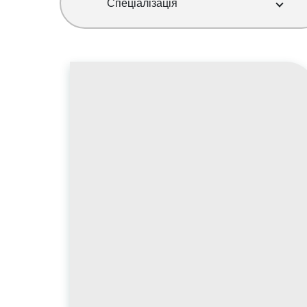
Спеціалізація