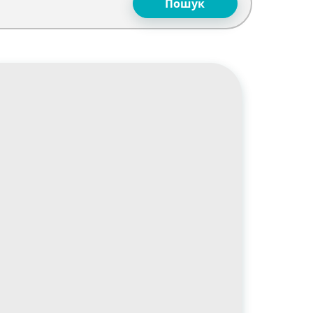
Пошук