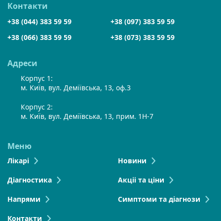
Контакти
+38 (044) 383 59 59
+38 (097) 383 59 59
+38 (066) 383 59 59
+38 (073) 383 59 59
Адреси
Корпус 1:
м. Київ, вул. Деміївська, 13, оф.3
Корпус 2:
м. Київ, вул. Деміївська, 13, прим. 1Н-7
Меню
Лікарі
Новини
Діагностика
Акціі та ціни
Напрями
Симптоми та діагнози
Контакти