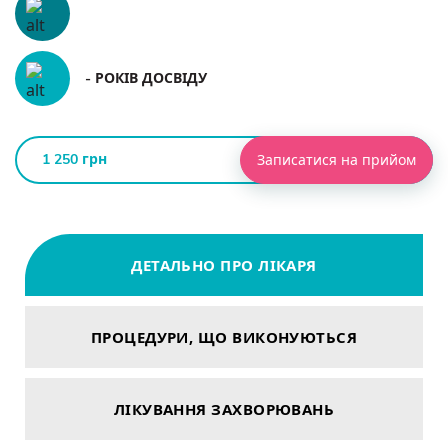
- РОКІВ ДОСВІДУ
1 250 грн
Записатися на прийом
ДЕТАЛЬНО ПРО ЛІКАРЯ
ПРОЦЕДУРИ, ЩО ВИКОНУЮТЬСЯ
ЛІКУВАННЯ ЗАХВОРЮВАНЬ