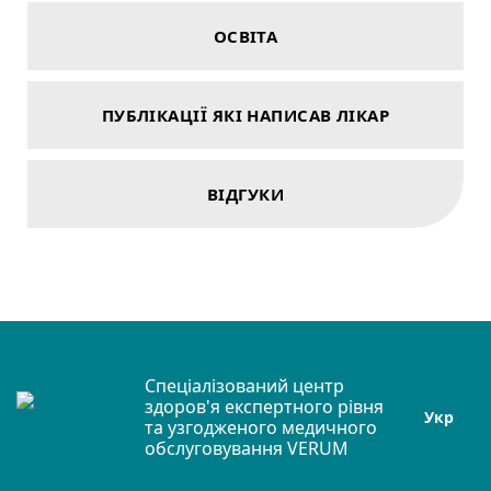
ОСВІТА
ПУБЛІКАЦІЇ ЯКІ НАПИСАВ ЛІКАР
ВІДГУКИ
Спеціалізований центр
здоров'я експертного рівня
Укр
та узгодженого медичного
обслуговування VERUM