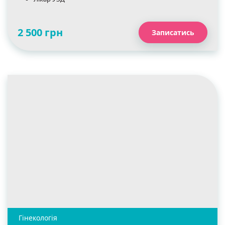
2 500 грн
Записатись