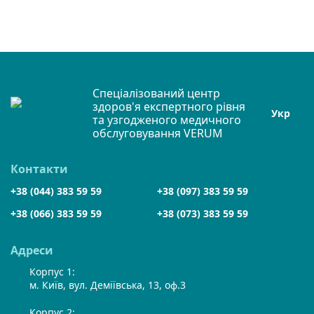
Спеціалізований центр
здоров'я експертного рівня
Укр
та узгодженого медичного
обслуговування VERUM
Контакти
+38 (044) 383 59 59
+38 (097) 383 59 59
+38 (066) 383 59 59
+38 (073) 383 59 59
Адреси
Корпус 1:
м. Київ, вул. Деміївська, 13, оф.3
Корпус 2: