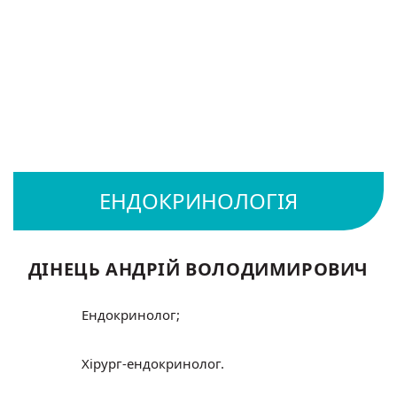
ДІНЕЦЬ АНДРІЙ ВОЛОДИМИРОВИЧ
Ендокринолог;
Хірург-ендокринолог.