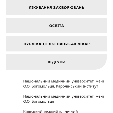
ЛІКУВАННЯ ЗАХВОРЮВАНЬ
ОСВІТА
ПУБЛІКАЦІЇ ЯКІ НАПИСАВ ЛІКАР
ВІДГУКИ
Національний медичний університет імені
О.О. Богомольця, Каролінський Інститут
Національний медичний університет імені
О.О. Богомольця
Київський міський клінічний