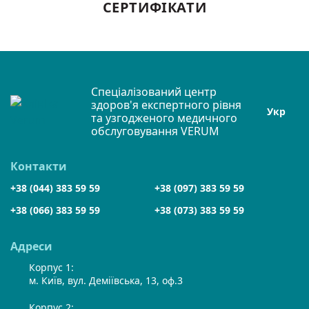
СЕРТИФІКАТИ
Спеціалізований центр
здоров'я експертного рівня
Укр
та узгодженого медичного
обслуговування VERUM
Контакти
+38 (044) 383 59 59
+38 (097) 383 59 59
+38 (066) 383 59 59
+38 (073) 383 59 59
Адреси
Корпус 1:
м. Київ, вул. Деміївська, 13, оф.3
Корпус 2: