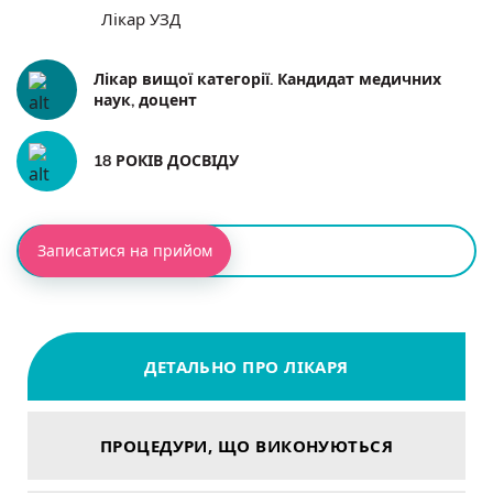
Лікар УЗД
Лікар вищої категорії. Кандидат медичних
наук, доцент
18 РОКІВ ДОСВІДУ
Записатися на прийом
ДЕТАЛЬНО ПРО ЛІКАРЯ
ПРОЦЕДУРИ, ЩО ВИКОНУЮТЬСЯ