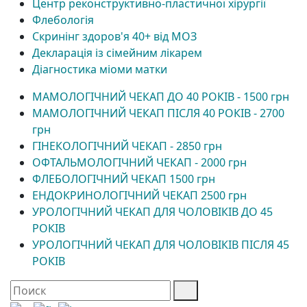
Центр реконструктивно-пластичної хірургії
Флебологія
Скринінг здоров'я 40+ від МОЗ
Декларація із сімейним лікарем
Діагностика міоми матки
МАМОЛОГІЧНИЙ ЧЕКАП ДО 40 РОКІВ - 1500 грн
МАМОЛОГІЧНИЙ ЧЕКАП ПІСЛЯ 40 РОКІВ - 2700
грн
ГІНЕКОЛОГІЧНИЙ ЧЕКАП - 2850 грн
ОФТАЛЬМОЛОГІЧНИЙ ЧЕКАП - 2000 грн
ФЛЕБОЛОГІЧНИЙ ЧЕКАП 1500 грн
ЕНДОКРИНОЛОГІЧНИЙ ЧЕКАП 2500 грн
УРОЛОГІЧНИЙ ЧЕКАП ДЛЯ ЧОЛОВІКІВ ДО 45
РОКІВ
УРОЛОГІЧНИЙ ЧЕКАП ДЛЯ ЧОЛОВІКІВ ПІСЛЯ 45
РОКІВ