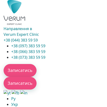
Направлення в
Verum Expert Clinic
+38 (044) 383 59 59
+38 (097) 383 59 59
+38 (066) 383 59 59
+38 (073) 383 59 59
Записатись
Записатись
Ру
Укр