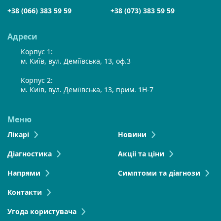
+38 (066) 383 59 59
+38 (073) 383 59 59
Адреси
Корпус 1:
м. Київ, вул. Деміївська, 13, оф.3
Корпус 2:
м. Київ, вул. Деміївська, 13, прим. 1Н-7
Меню
Лікарі
Новини
Діагностика
Акціі та ціни
Напрями
Симптоми та діагнози
Контакти
Угода користувача