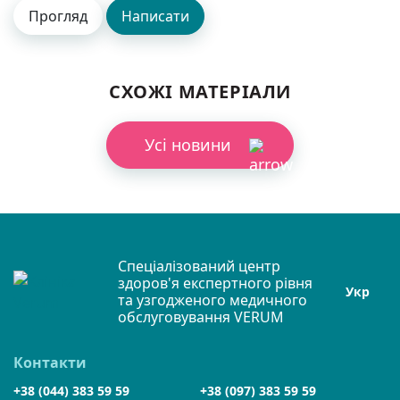
СХОЖІ МАТЕРІАЛИ
Усі новини
Спеціалізований центр
здоров'я експертного рівня
Укр
та узгодженого медичного
обслуговування VERUM
Контакти
+38 (044) 383 59 59
+38 (097) 383 59 59