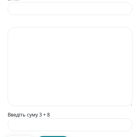
Введіть суму 3 + 8