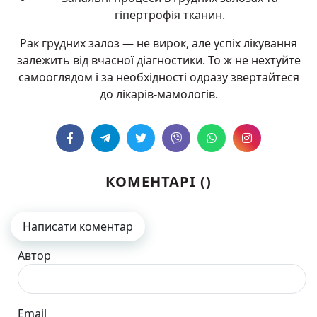
гіпертрофія тканин.
Рак грудних залоз — не вирок, але успіх лікування
залежить від вчасної діагностики. То ж не нехтуйте
самооглядом і за необхідності одразу звертайтеся
до лікарів-мамологів.
КОМЕНТАРІ (
)
Написати коментар
Автор
Email