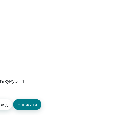
ть суму 3 + 1