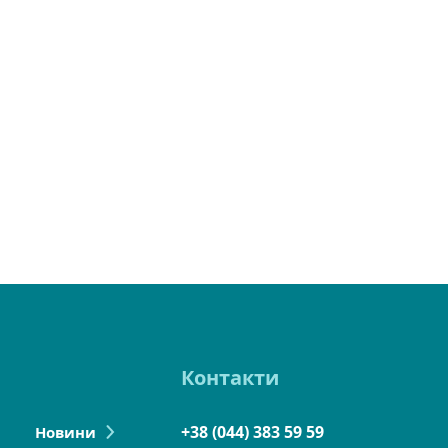
Контакти
+38 (044) 383 59 59
Новини