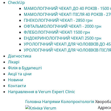
CheckUp
МАМОЛОГІЧНИЙ ЧЕКАП ДО 40 РОКІВ - 1500 
МАМОЛОГІЧНИЙ ЧЕКАП ПІСЛЯ 40 РОКІВ - 27
ГІНЕКОЛОГІЧНИЙ ЧЕКАП - 2850 грн
ОФТАЛЬМОЛОГІЧНИЙ ЧЕКАП - 2000 грн
ФЛЕБОЛОГІЧНИЙ ЧЕКАП 1500 грн
ЕНДОКРИНОЛОГІЧНИЙ ЧЕКАП 2500 грн
УРОЛОГІЧНИЙ ЧЕКАП ДЛЯ ЧОЛОВІКІВ ДО 45
УРОЛОГІЧНИЙ ЧЕКАП ДЛЯ ЧОЛОВІКІВ ПІСЛЯ
Діагностика
Лікарі
Філія в Будапешті
Акції та ціни
Новини
Контакти
Направлення в Verum Expert Clinic
Головна
Напрями
Колопроктологія
Хвороб
Адрес