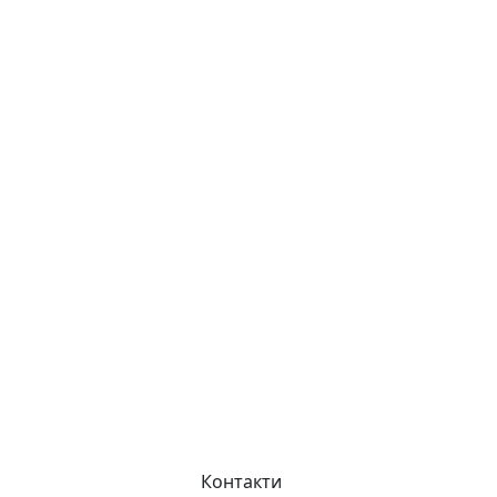
Контакти