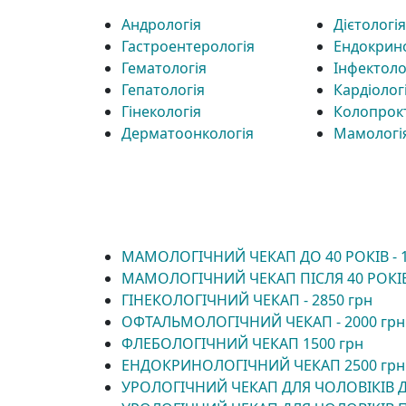
Андрологія
Дієтологія
Гастроентерологія
Ендокрин
Гематологія
Інфектоло
Гепатологія
Кардіолог
Гінекологія
Колопрок
Дерматоонкологія
Мамологі
МАМОЛОГІЧНИЙ ЧЕКАП ДО 40 РОКІВ - 1
МАМОЛОГІЧНИЙ ЧЕКАП ПІСЛЯ 40 РОКІВ 
ГІНЕКОЛОГІЧНИЙ ЧЕКАП - 2850 грн
ОФТАЛЬМОЛОГІЧНИЙ ЧЕКАП - 2000 грн
ФЛЕБОЛОГІЧНИЙ ЧЕКАП 1500 грн
ЕНДОКРИНОЛОГІЧНИЙ ЧЕКАП 2500 грн
УРОЛОГІЧНИЙ ЧЕКАП ДЛЯ ЧОЛОВІКІВ Д