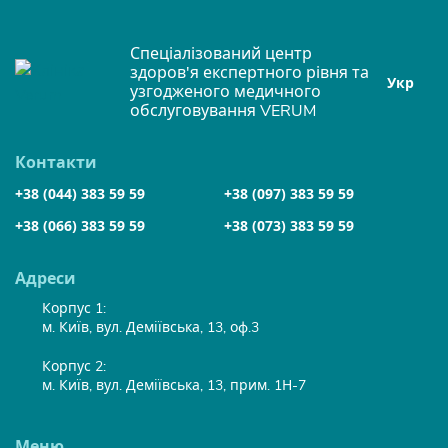
Спеціалізований центр
здоров'я експертного рівня та
Укр
узгодженого медичного
обслуговування VERUM
Контакти
+38 (044) 383 59 59
+38 (097) 383 59 59
+38 (066) 383 59 59
+38 (073) 383 59 59
Адреси
Корпус 1:
м. Київ, вул. Деміївська, 13, оф.3
Корпус 2:
м. Київ, вул. Деміївська, 13, прим. 1Н-7
Меню