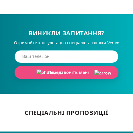
ВИНИКЛИ ЗАПИТАННЯ?
Отримайте консультацію спеціаліста клініки Verum
Передзвоніть мені
СПЕЦІАЛЬНІ ПРОПОЗИЦІЇ