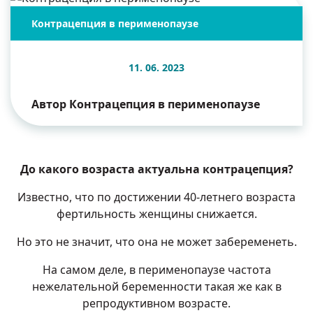
Контрацепция в перименопаузе
11. 06. 2023
Автор Контрацепция в перименопаузе
До какого возраста актуальна контрацепция?
Известно, что по достижении 40-летнего возраста
фертильность женщины снижается.
Но это не значит, что она не может забеременеть.
На самом деле, в
перименопаузе
частота
нежелательной беременности такая же как в
репродуктивном возрасте.