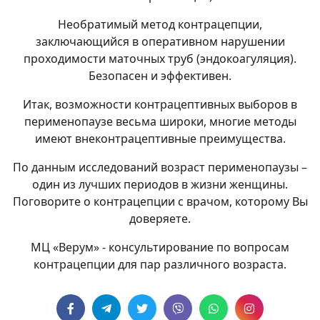
Необратимый метод контрацепции,
заключающийся в оперативном нарушении
проходимости маточных труб (эндокоагуляция).
Безопасен и эффективен.
Итак, возможности контрацептивных выборов в
перименопаузе весьма широки, многие методы
имеют внеконтрацептивные преимущества.
По данным исследований возраст перименопаузы –
один из лучших периодов в жизни женщины.
Поговорите о контрацепции с врачом, которому Вы
доверяете.
МЦ «Верум» - консультирование по вопросам
контрацепции для пар различного возраста.