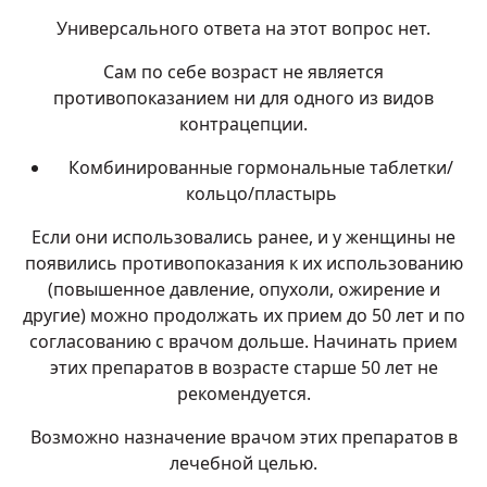
Универсального ответа на этот вопрос нет.
Сам по себе возраст не является
противопоказанием ни для одного из видов
контрацепции.
Комбинированные гормональные таблетки/
кольцо/пластырь
Если они использовались ранее, и у женщины не
появились противопоказания к их использованию
(повышенное давление, опухоли, ожирение и
другие) можно продолжать их прием до 50 лет и по
согласованию с врачом дольше. Начинать прием
этих препаратов в возрасте старше 50 лет не
рекомендуется.
Возможно назначение врачом этих препаратов в
лечебной целью.