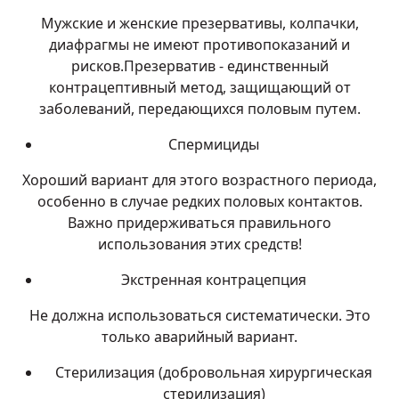
Мужские и женские презервативы, колпачки,
диафрагмы не имеют противопоказаний и
рисков.Презерватив - единственный
контрацептивный метод, защищающий от
заболеваний, передающихся половым путем.
Спермициды
Хороший вариант для этого возрастного периода,
особенно в случае редких половых контактов.
Важно придерживаться правильного
использования этих средств!
Экстренная контрацепция
Не должна использоваться систематически. Это
только аварийный вариант.
Стерилизация (добровольная хирургическая
стерилизация)