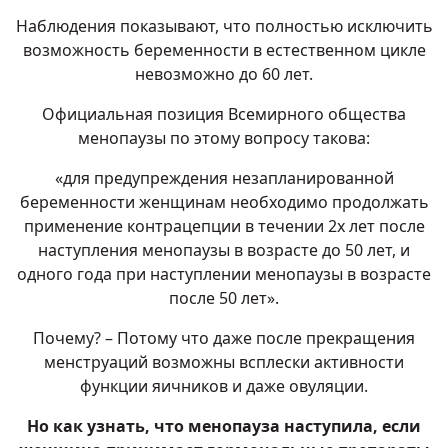
Наблюдения показывают, что полностью исключить
возможность беременности в естественном цикле
невозможно до 60 лет.
Официальная позиция Всемирного общества
менопаузы по этому вопросу такова:
«для предупреждения незапланированной
беременности женщинам необходимо продолжать
применение контрацепции в течении 2х лет после
наступления
менопаузы
в возрасте до 50 лет, и
одного года при наступлении менопаузы в возрасте
после 50 лет».
Почему? – Потому что даже после прекращения
менструаций возможны всплески активности
функции яичников и даже овуляции.
Но как узнать, что менопауза наступила, если