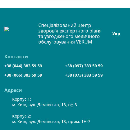
Спеціалізований центр
здоров'я експертного рівня
Укр
та узгодженого медичного
обслуговування VERUM
Контакти
+38 (044) 383 59 59
+38 (097) 383 59 59
+38 (066) 383 59 59
+38 (073) 383 59 59
Адреси
Корпус 1:
м. Київ, вул. Деміївська, 13, оф.3
Корпус 2:
м. Київ, вул. Деміївська, 13, прим. 1Н-7