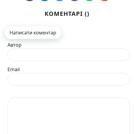
КОМЕНТАРІ (
)
Написати коментар
Автор
Email