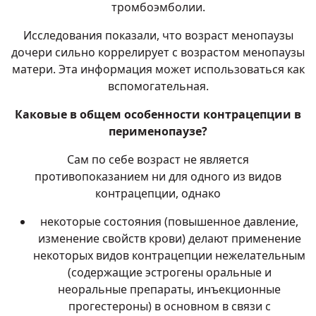
тромбоэмболии
.
Исследования показали, что возраст менопаузы
дочери сильно коррелирует с возрастом менопаузы
матери. Эта информация может использоваться как
вспомогательная.
Каковые в общем особенности контрацепции в
перименопаузе?
Сам по себе возраст не является
противопоказанием ни для одного из видов
контрацепции, однако
некоторые состояния (повышенное давление,
изменение свойств крови) делают применение
некоторых видов контрацепции нежелательным
(содержащие эстрогены оральные и
неоральные препараты, инъекционные
прогестероны) в основном в связи с