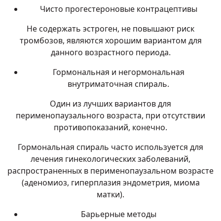
Чисто прогестероновые контрацептивы
Не содержать эстроген, не повышают риск
тромбозов, являются хорошим вариантом для
данного возрастного периода.
Гормональная и негормональная
внутриматочная спираль
.
Один из лучших вариантов для
перименопаузального возраста, при отсутствии
противопоказаний, конечно.
Гормональная спираль часто используется для
лечения гинекологических заболеваний,
распространенных в перименопаузальном возрасте
(аденомиоз, гиперплазия эндометрия, миома
матки).
Барьерные методы