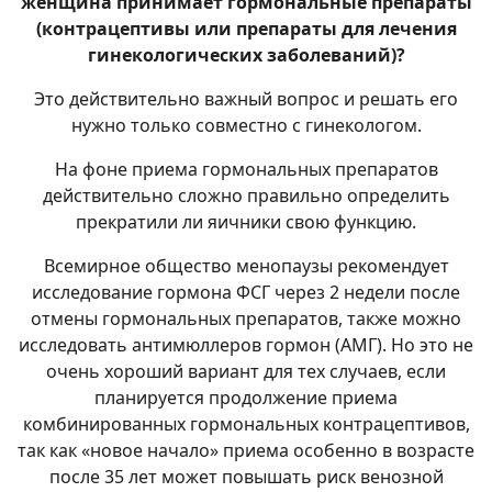
женщина принимает гормональные препараты
(контрацептивы или препараты для лечения
гинекологических заболеваний)?
Это действительно важный вопрос и решать его
нужно только совместно с гинекологом.
На фоне приема гормональных препаратов
действительно сложно правильно определить
прекратили ли яичники свою функцию.
Всемирное общество менопаузы рекомендует
исследование гормона ФСГ через 2 недели после
отмены гормональных препаратов, также можно
исследовать антимюллеров гормон (АМГ). Но это не
очень хороший вариант для тех случаев, если
планируется продолжение приема
комбинированных гормональных контрацептивов,
так как «новое начало» приема особенно в возрасте
после 35 лет может повышать риск
венозной