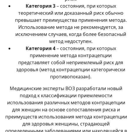
Категория 3
– состояния, при которых
теоретический или доказанный риск обычно
превышает преимущества применения метода.
Использование метода не рекомендуется, за
исключением случаев, когда более безопасный
метод недоступен.
Категория 4
– состояния, при которых
применение метода контрацепции
представляет собой неприемлемый риск для
здоровья (метод контрацепции категорически
противопоказан).
Медицинские эксперты ВОЗ разработали новый
подход к классификации приемлемости
использования различных методов контрацепции
для женщин на основе сопоставления риска и
преимуществ использования метода контрацепции
для здоровья женщины, страдающей
определенными заболеваниями или находящейся в