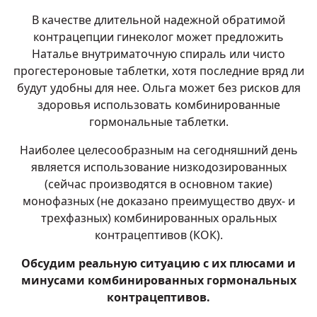
В качестве длительной надежной обратимой
контрацепции гинеколог может предложить
Наталье внутриматочную спираль или чисто
прогестероновые таблетки, хотя последние вряд ли
будут удобны для нее. Ольга может без рисков для
здоровья использовать комбинированные
гормональные таблетки.
Наиболее целесообразным на сегодняшний день
является использование низкодозированных
(сейчас производятся в основном такие)
монофазных (не доказано преимущество двух- и
трехфазных) комбинированных оральных
контрацептивов (КОК).
Обсудим реальную ситуацию с их плюсами и
минусами комбинированных гормональных
контрацептивов.