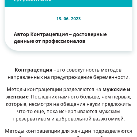
13. 06. 2023
Автор Контрацепция – достоверные
данные от профессионалов
Контрацепция
– это совокупность методов,
направленных на предупреждение беременности.
Методы контрацепции разделяются на
мужские и
женские
. Последних намного больше, чем первых,
которые, несмотря на обещания науки предложить
что-то еще, пока исчерпываются мужским
презервативом и добровольной вазэктомией.
Методы контрацепции для женщин подразделяются