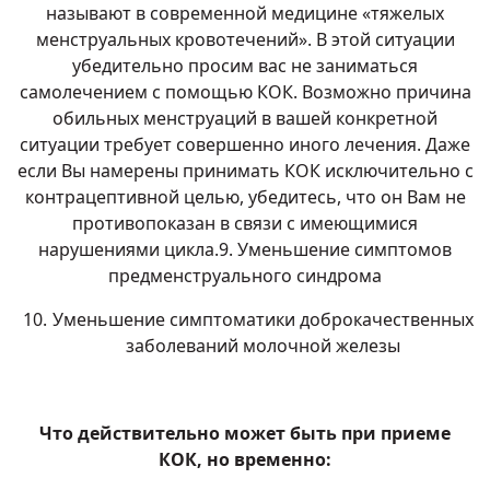
называют в современной медицине «тяжелых
менструальных кровотечений». В этой ситуации
убедительно просим вас не заниматься
самолечением с помощью КОК. Возможно причина
обильных менструаций в вашей конкретной
ситуации требует совершенно иного лечения. Даже
если Вы намерены принимать КОК исключительно с
контрацептивной целью, убедитесь, что он Вам не
противопоказан в связи с имеющимися
нарушениями цикла.9. Уменьшение симптомов
предменструального синдрома
Уменьшение симптоматики доброкачественных
заболеваний молочной железы
Что действительно может быть при приеме
КОК, но временно: