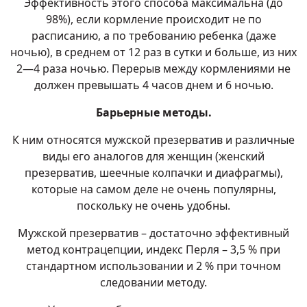
Эффективность этого способа максимальна (до
98%), если кормление происходит не по
расписанию, а по требованию ребенка (даже
ночью), в среднем от 12 раз в сутки и больше, из них
2—4 раза ночью. Перерыв между кормлениями не
должен превышать 4 часов днем и 6 ночью.
Барьерные методы.
К ним относятся мужской презерватив и различные
виды его аналогов для женщин (женский
презерватив, шеечные колпачки и диафрагмы),
которые на самом деле не очень популярны,
поскольку не очень удобны.
Мужской презерватив – достаточно эффективный
метод контрацепции, индекс Перля – 3,5 % при
стандартном использовании и 2 % при точном
следовании методу.