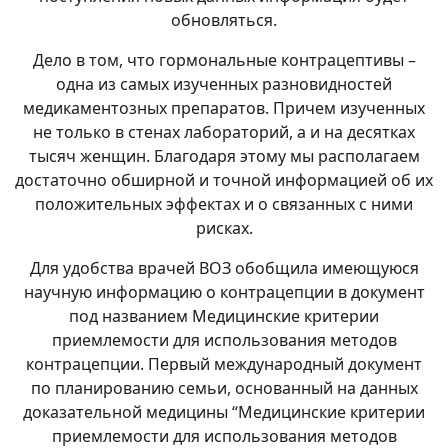
обновляться.
Дело в том, что гормональные контрацептивы –
одна из самых изученных разновидностей
медикаментозных препаратов. Причем изученных
не только в стенах лабораторий, а и на десятках
тысяч женщин. Благодаря этому мы располагаем
достаточно обширной и точной информацией об их
положительных эффектах и о связанных с ними
рисках.
Для удобства врачей ВОЗ обобщила имеющуюся
научную информацию о контрацепции в документ
под названием Медицинские критерии
приемлемости для использования методов
контрацепции. Первый международный документ
по планированию семьи, основанный на данных
доказательной медицины “Медицинские критерии
приемлемости для использования методов