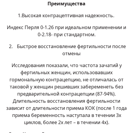
Преимущества
1.Высокая контрацептивная надежность.
Индекс Перля 0-1.26 при идеальном применении и
0-2.18- при стандартном.
Быстрое восстановление фертильности после
отмены
Исследования показали, что частота зачатий у
фертильных женщин, использовавших
гормональную контрацепцию, не отличалась от
таковой у женщин решивших забеременеть без
предварительной контрацепции (87-94%).
Длительность восстановления фертильности
зависит от длительности приема КОК (после 1 года
приема беременность наступала в течении 3х
циклов, более 2х лет – в течении 4х).