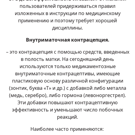
пользователей придерживаться правил
изложенных в инструкции по медицинскому
применению и поэтому требует хорошей
дисциплины.
Внутриматочная контрацепция.
– это контрацепция с помощью средств, введенных
в полость матки. На сегодняшний день
используются только медикаментозные
внутриматочные контрацептивы, имеющие
пластиковую основу различной конфигурации
(зонтик, буква «Т» и др.) с добавкой либо металла
(медь, серебро), либо гормона (левоноргестрел).
Эти добавки повышают контрацептивную
эффективность и уменьшают число побочных
реакций.
Наиболее часто применяются: