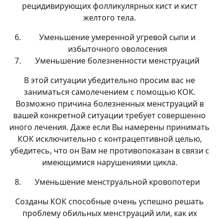
рецидивирующих фолликулярных кист и кист
желтого тела.
Уменьшение умеренной угревой сыпи и
избыточного оволосения
Уменьшение болезненности менструаций
В этой ситуации убедительно просим вас не
заниматься самолечением с помощью КОК.
Возможно причина болезненных менструаций в
вашей конкретной ситуации требует совершенно
иного лечения. Даже если Вы намерены принимать
КОК исключительно с контрацептивной целью,
убедитесь, что он Вам не противопоказан в связи с
имеющимися нарушениями цикла.
Уменьшение менструальной кровопотери
Созданы КОК способные очень успешно решать
проблему обильных менструаций или, как их