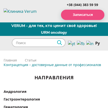
+38 (044) 383 59 59
Записаться
VERUM - для тех, кто ценит своё здоровье!
URM oncology
Ру
Главная
Статьи
Контрацепция – достоверные данные от профессионалов
НАПРАВЛЕНИЯ
Андрология
Гастроэнтерология
Гематология