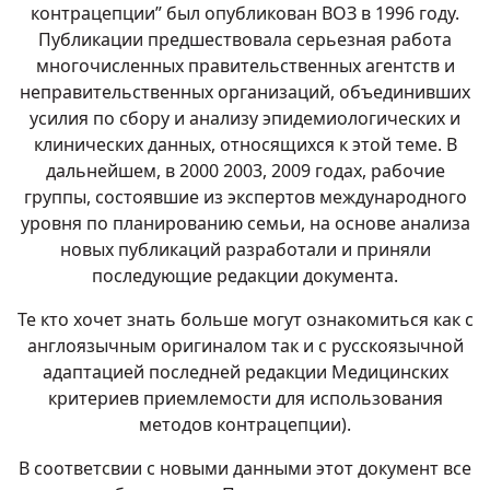
контрацепции” был опубликован ВОЗ в 1996 году.
Публикации предшествовала серьезная работа
многочисленных правительственных агентств и
неправительственных организаций, объединивших
усилия по сбору и анализу эпидемиологических и
клинических данных, относящихся к этой теме. В
дальнейшем, в 2000 2003, 2009 годах, рабочие
группы, состоявшие из экспертов международного
уровня по планированию семьи, на основе анализа
новых публикаций разработали и приняли
последующие редакции документа.
Те кто хочет знать больше могут ознакомиться как с
англоязычным оригиналом так и с русскоязычной
адаптацией последней редакции Медицинских
критериев приемлемости для использования
методов контрацепции).
В соответсвии с новыми данными этот документ все