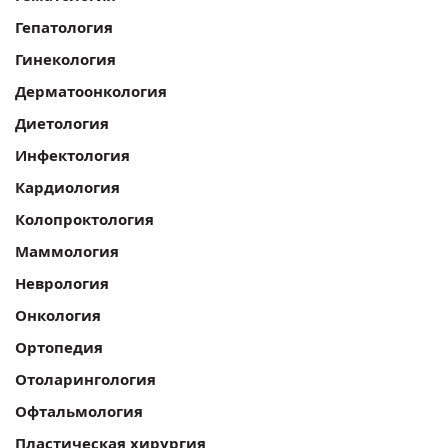
Гепатология
Гинекология
Дерматоонкология
Диетология
Инфектология
Кардиология
Колопроктология
Маммология
Неврология
Онкология
Ортопедия
Отоларингология
Офтальмология
Пластическая хирургия