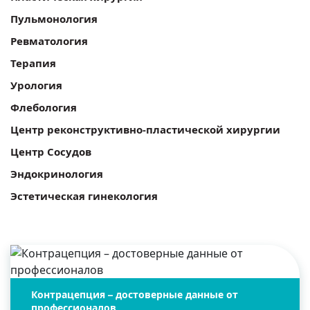
Пульмонология
Ревматология
Терапия
Урология
Флебология
Центр реконструктивно-пластической хирургии
Центр Сосудов
Эндокринология
Эстетическая гинекология
Контрацепция – достоверные данные от
профессионалов