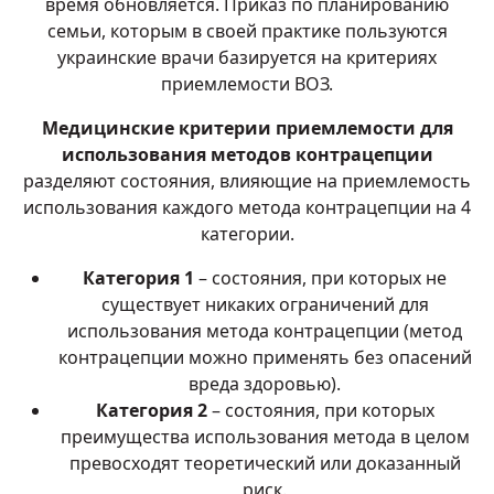
время обновляется. Приказ по планированию
семьи, которым в своей практике пользуются
украинские врачи базируется на критериях
приемлемости ВОЗ.
Медицинские критерии приемлемости для
использования методов контрацепции
разделяют состояния, влияющие на приемлемость
использования каждого метода контрацепции на 4
категории.
Категория 1
– состояния, при которых не
существует никаких ограничений для
использования метода контрацепции (метод
контрацепции можно применять без опасений
вреда здоровью).
Категория 2
– состояния, при которых
преимущества использования метода в целом
превосходят теоретический или доказанный
риск.