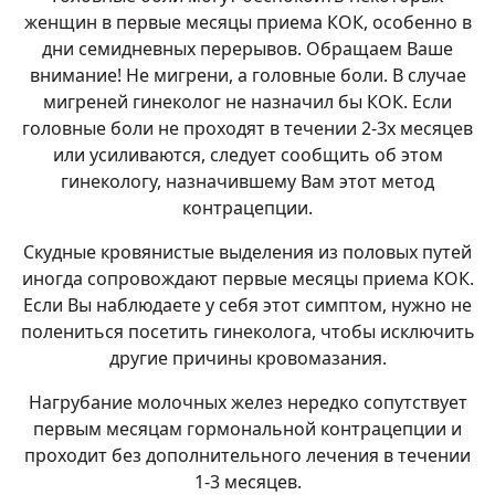
женщин в первые месяцы приема КОК, особенно в
дни семидневных перерывов. Обращаем Ваше
внимание! Не мигрени, а головные боли. В случае
мигреней гинеколог не назначил бы КОК. Если
головные боли не проходят в течении 2-3х месяцев
или усиливаются, следует сообщить об этом
гинекологу, назначившему Вам этот метод
контрацепции.
Скудные кровянистые выделения из половых путей
иногда сопровождают первые месяцы приема КОК.
Если Вы наблюдаете у себя этот симптом, нужно не
полениться посетить гинеколога, чтобы исключить
другие причины кровомазания.
Нагрубание молочных желез нередко сопутствует
первым месяцам гормональной контрацепции и
проходит без дополнительного лечения в течении
1-3 месяцев.