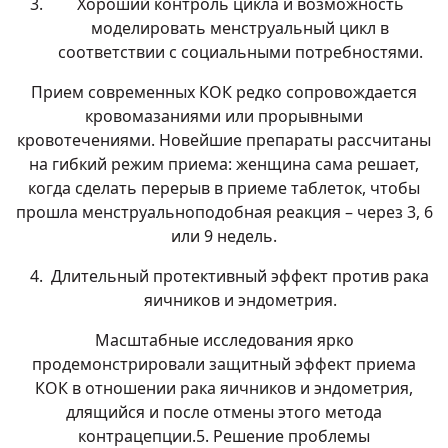
Хороший контроль цикла и возможность
моделировать менструальный цикл в
соответствии с социальными потребностями.
Прием современных КОК редко сопровождается
кровомазаниями или прорывными
кровотечениями. Новейшие препараты рассчитаны
на гибкий режим приема: женщина сама решает,
когда сделать перерыв в приеме таблеток, чтобы
прошла менструальноподобная реакция – через 3, 6
или 9 недель.
Длительный протективный эффект против рака
яичников и эндометрия.
Масштабные исследования ярко
продемонстрировали защитный эффект приема
КОК в отношении рака яичников и эндометрия,
длящийся и после отмены этого метода
контрацепции.5. Решение проблемы