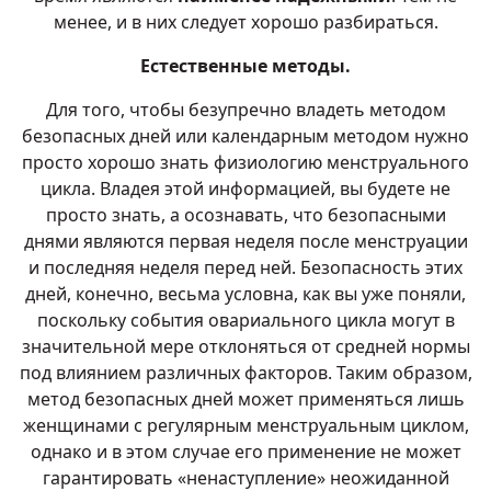
менее, и в них следует хорошо разбираться.
Естественные методы.
Для того, чтобы безупречно владеть методом
безопасных дней или календарным методом нужно
просто хорошо знать физиологию менструального
цикла. Владея этой информацией, вы будете не
просто знать, а осознавать, что безопасными
днями являются первая неделя после менструации
и последняя неделя перед ней. Безопасность этих
дней, конечно, весьма условна, как вы уже поняли,
поскольку события овариального цикла могут в
значительной мере отклоняться от средней нормы
под влиянием различных факторов. Таким образом,
метод безопасных дней может применяться лишь
женщинами с регулярным менструальным циклом,
однако и в этом случае его применение не может
гарантировать «ненаступление» неожиданной