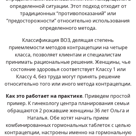
определенной ситуации. Этот подход отходит от
традиционных “противопоказаний” или
“предосторожности” относительно использования
определенного метода.
Классификация ВОЗ, делящая степень
приемлемости методов контрацепции на четыре
класса, позволяет клиентам и специалистам
принимать рациональные решения. Женщины, чье
состояние здоровья соответствует Классу 1 или
Классу 4, без труда могут принять решение
относительно того или иного метода контрацепции.
Как это работает на практике
. Приведем простой
пример. К гинекологу центра планирования семьи
обращаются 2 рожавшие женщины 36 лет Ольга и
Наталья. Обе хотят начать прием
комбинированных гормональных таблеток с целью
контрацепции, настроены именно на гормональную