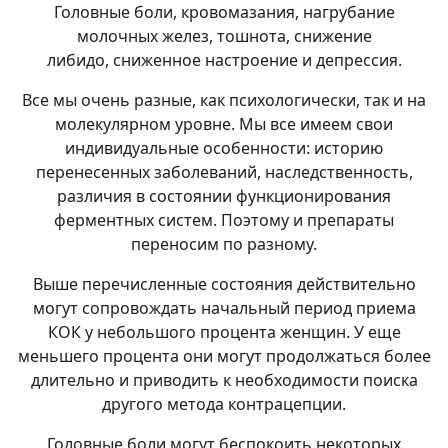
Головные боли, кровомазания, нагрубание
молочных желез, тошнота, снижение
либидо, сниженное настроение и депрессия.
Все мы очень разные, как психологически, так и на
молекулярном уровне. Мы все имеем свои
индивидуальные особенности: историю
перенесенных заболеваний, наследственность,
различия в состоянии функционирования
ферментных систем. Поэтому и препараты
переносим по разному.
Выше перечисленные состояния действительно
могут сопровождать начальный период приема
КОК у небольшого процента женщин. У еще
меньшего процента они могут продолжаться более
длительно и приводить к необходимости поиска
другого метода контрацепции.
Головные боли могут беспокоить некоторых