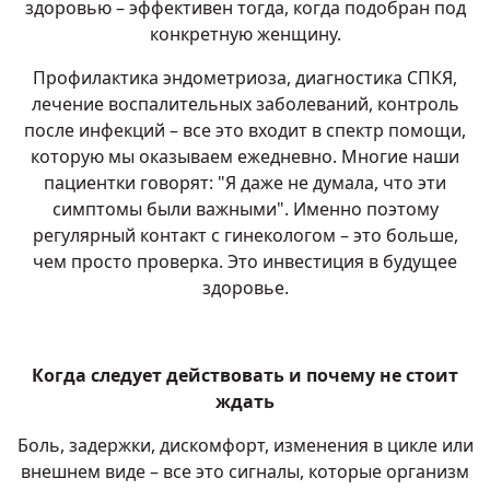
здоровью – эффективен тогда, когда подобран под
конкретную женщину.
Профилактика эндометриоза, диагностика СПКЯ,
лечение воспалительных заболеваний, контроль
после инфекций – все это входит в спектр помощи,
которую мы оказываем ежедневно. Многие наши
пациентки говорят: "Я даже не думала, что эти
симптомы были важными". Именно поэтому
регулярный контакт с гинекологом – это больше,
чем просто проверка. Это инвестиция в будущее
здоровье.
Когда следует действовать и почему не стоит
ждать
Боль, задержки, дискомфорт, изменения в цикле или
внешнем виде – все это сигналы, которые организм