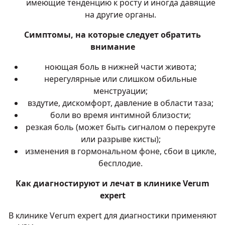
имеющие тенденцию к росту и иногда давящие
на другие органы.
Симптомы, на которые следует обратить
внимание
ноющая боль в нижней части живота;
нерегулярные или слишком обильные
менструации;
вздутие, дискомфорт, давление в области таза;
боли во время интимной близости;
резкая боль (может быть сигналом о перекруте
или разрыве кисты);
изменения в гормональном фоне, сбои в цикле,
бесплодие.
Как диагностируют и лечат в клинике Verum
expert
В клинике Verum expert для диагностики применяют