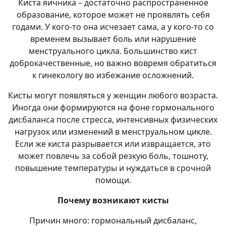
Киста яичника – достаточно распространенное
образование, которое может не проявлять себя
годами. У кого-то она исчезает сама, а у кого-то со
временем вызывает боль или нарушение
менструального цикла. Большинство кист
доброкачественные, но важно вовремя обратиться
к гинекологу во избежание осложнений.
Кисты могут появляться у женщин любого возраста.
Иногда они формируются на фоне гормонального
дисбаланса после стресса, интенсивных физических
нагрузок или изменений в менструальном цикле.
Если же киста разрывается или извращается, это
может повлечь за собой резкую боль, тошноту,
повышение температуры и нуждаться в срочной
помощи.
Почему возникают кисты
Причин много: гормональный дисбаланс,