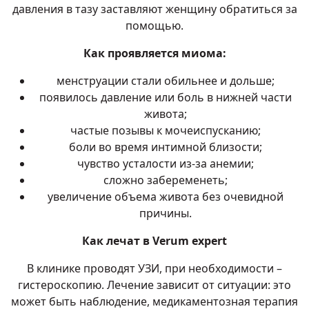
давления в тазу заставляют женщину обратиться за
помощью.
Как проявляется миома:
менструации стали обильнее и дольше;
появилось давление или боль в нижней части
живота;
частые позывы к мочеиспусканию;
боли во время интимной близости;
чувство усталости из-за анемии;
сложно забеременеть;
увеличение объема живота без очевидной
причины.
Как лечат в Verum expert
В клинике проводят УЗИ, при необходимости –
гистероскопию. Лечение зависит от ситуации: это
может быть наблюдение, медикаментозная терапия