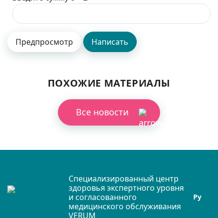
ПОХОЖИЕ МАТЕРИАЛЫ
Все новости
Специализированный центр
здоровья экспертного уровня
и согласованного
Ру
медицинского обслуживания
VERUM