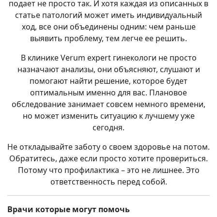
подает не просто так. И хотя каждая из описанных в
статье патологий может иметь индивидуальный
ход, все они объединены одним: чем раньше
выявить проблему, тем легче ее решить.
В клинике Verum expert гинекологи не просто
назначают анализы, они объясняют, слушают и
помогают найти решение, которое будет
оптимальным именно для вас. Плановое
обследование занимает совсем немного времени,
но может изменить ситуацию к лучшему уже
сегодня.
Не откладывайте заботу о своем здоровье на потом.
Обратитесь, даже если просто хотите провериться.
Потому что профилактика – это не лишнее. Это
ответственность перед собой.
Врачи которые могут помочь