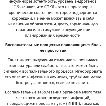
инсулинорезистентность, уровень андрогенов.
Объясняют, что СПКЯ – это не приговор, а
хроническое состояние, которое подвергается
коррекции. Лечение может включать в себя
изменения образа жизни, диету, гормональную
терапию или стимуляцию овуляции при
планировании беременности.
Воспалительные процессы: появляющаяся боль
не просто так
Тянет живот, выделения изменились, появилась
температура или слабость - все это может быть
сигналом воспалительного процесса. Игнорировать
его опасно: инфекция в яичниках, трубах или матке
быстро усложняется, если ее не лечить.
Воспалительные заболевания органов малого таза
часто возникают вследствие инфекций,
передающихся половым путем (ИППП), таких как