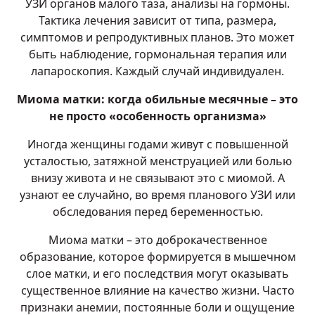
УЗИ органов малого таза, анализы на гормоны.
Тактика лечения зависит от типа, размера,
симптомов и репродуктивных планов. Это может
быть наблюдение, гормональная терапия или
лапароскопия. Каждый случай индивидуален.
Миома матки: когда обильные месячные – это
не просто «особенность организма»
Иногда женщины годами живут с повышенной
усталостью, затяжной менструацией или болью
внизу живота и не связывают это с миомой. А
узнают ее случайно, во время планового УЗИ или
обследования перед беременностью.
Миома матки – это доброкачественное
образование, которое формируется в мышечном
слое матки, и его последствия могут оказывать
существенное влияние на качество жизни. Часто
признаки анемии, постоянные боли и ощущение