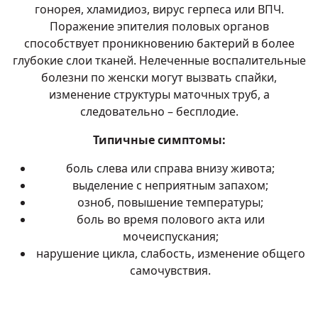
гонорея, хламидиоз, вирус герпеса или ВПЧ.
Поражение эпителия половых органов
способствует проникновению бактерий в более
глубокие слои тканей. Нелеченные воспалительные
болезни по женски могут вызвать спайки,
изменение структуры маточных труб, а
следовательно – бесплодие.
Типичные симптомы:
боль слева или справа внизу живота;
выделение с неприятным запахом;
озноб, повышение температуры;
боль во время полового акта или
мочеиспускания;
нарушение цикла, слабость, изменение общего
самочувствия.