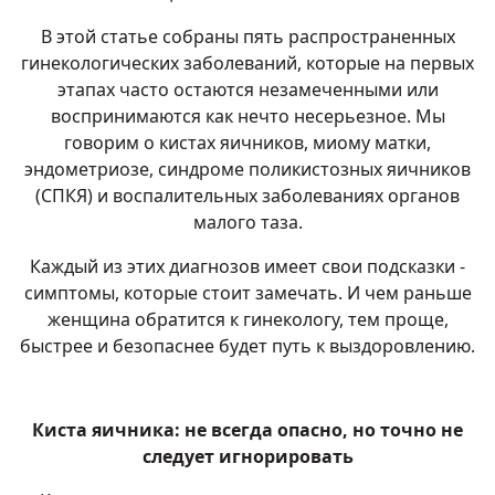
В этой статье собраны пять распространенных
гинекологических заболеваний, которые на первых
этапах часто остаются незамеченными или
воспринимаются как нечто несерьезное. Мы
говорим о кистах яичников, миому матки,
эндометриозе, синдроме поликистозных яичников
(СПКЯ) и воспалительных заболеваниях органов
малого таза.
Каждый из этих диагнозов имеет свои подсказки -
симптомы, которые стоит замечать. И чем раньше
женщина обратится к гинекологу, тем проще,
быстрее и безопаснее будет путь к выздоровлению.
Киста яичника: не всегда опасно, но точно не
следует игнорировать