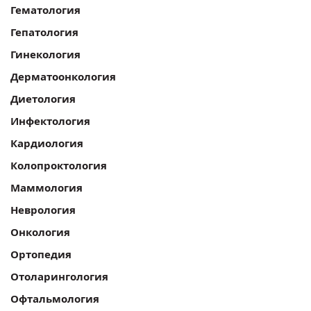
Гематология
Гепатология
Гинекология
Дерматоонкология
Диетология
Инфектология
Кардиология
Колопроктология
Маммология
Неврология
Онкология
Ортопедия
Отоларингология
Офтальмология