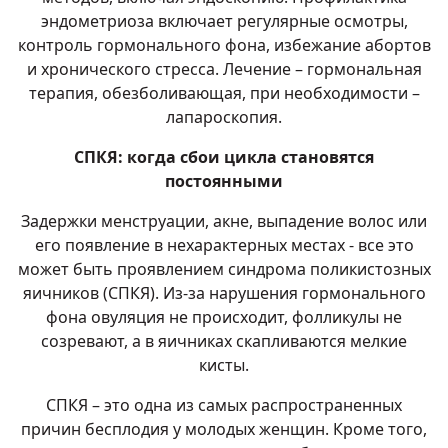
эндометриоза включает регулярные осмотры,
контроль гормонального фона, избежание абортов
и хронического стресса. Лечение – гормональная
терапия, обезболивающая, при необходимости –
лапароскопия.
СПКЯ: когда сбои цикла становятся
постоянными
Задержки менструации, акне, выпадение волос или
его появление в нехарактерных местах - все это
может быть проявлением синдрома поликистозных
яичников (СПКЯ). Из-за нарушения гормонального
фона овуляция не происходит, фолликулы не
созревают, а в яичниках скапливаются мелкие
кисты.
СПКЯ – это одна из самых распространенных
причин бесплодия у молодых женщин. Кроме того,