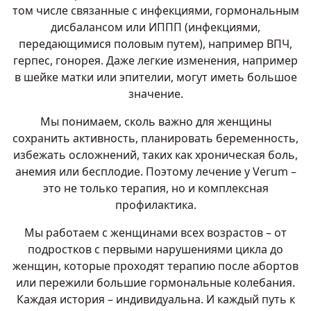
том числе связанные с инфекциями, гормональным
дисбалансом или ИППП (инфекциями,
передающимися половым путем), например ВПЧ,
герпес, гонорея. Даже легкие изменения, например
в шейке матки или эпителии, могут иметь большое
значение.
Мы понимаем, сколь важно для женщины
сохранить активность, планировать беременность,
избежать осложнений, таких как хроническая боль,
анемия или бесплодие. Поэтому лечение у Verum –
это не только терапия, но и комплексная
профилактика.
Мы работаем с женщинами всех возрастов – от
подростков с первыми нарушениями цикла до
женщин, которые проходят терапию после абортов
или пережили большие гормональные колебания.
Каждая история – индивидуальна. И каждый путь к