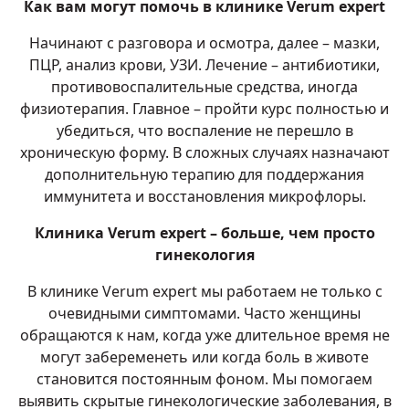
Как вам могут помочь в клинике Verum expert
Начинают с разговора и осмотра, далее – мазки,
ПЦР, анализ крови, УЗИ. Лечение – антибиотики,
противовоспалительные средства, иногда
физиотерапия. Главное – пройти курс полностью и
убедиться, что воспаление не перешло в
хроническую форму. В сложных случаях назначают
дополнительную терапию для поддержания
иммунитета и восстановления микрофлоры.
Клиника Verum expert – больше, чем просто
гинекология
В клинике Verum expert мы работаем не только с
очевидными симптомами. Часто женщины
обращаются к нам, когда уже длительное время не
могут забеременеть или когда боль в животе
становится постоянным фоном. Мы помогаем
выявить скрытые гинекологические заболевания, в