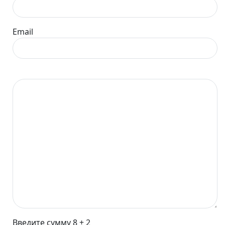
Email
Введите сумму 8 + 2