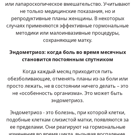
или лапароскопическое вмешательство. Учитывают
не только медицинские показания, но и
репродуктивные планы женщины. В некоторых
случаях применяются эффективные гормональные
методики или малоинвазивные процедуры,
сохраняющие матку.
Эндометриоз: когда боль во время месячных
становится постоянным спутником
Когда каждый месяц приходится пить
обезболивающие, отменять планы из-за боли или
просто лежать, не в состоянии ничего делать – это
не «особенность организма». Это может быть
эндометриоз.
Эндометриоз - это болезнь, при которой клетки,
подобные клеткам слизистой матки, появляются за
ее пределами. Они реагируют на гормональные
изменения во время цикла, вызывая воспаление,