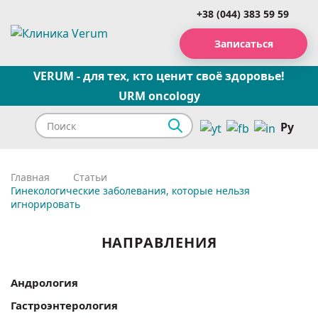
+38 (044) 383 59 59
Записаться
VERUM - для тех, кто ценит своё здоровье!
URM oncology
Ру
Главная
Статьи
Гинекологические заболевания, которые нельзя
игнорировать
НАПРАВЛЕНИЯ
Андрология
Гастроэнтерология