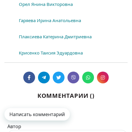
Орел Янина Викторовна
Гаряева Ирина Анатольевна
Плаксиева Катерина Дмитриевна
Крисенко Таисия Эдуардовна
КОММЕНТАРИИ (
)
Написать комментарий
Автор