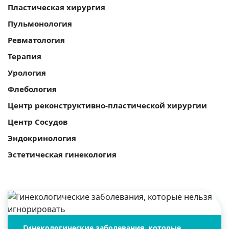
Пластическая хирургия
Пульмонология
Ревматология
Терапия
Урология
Флебология
Центр реконструктивно-пластической хирургии
Центр Сосудов
Эндокринология
Эстетическая гинекология
Гинекологические заболевания, которые