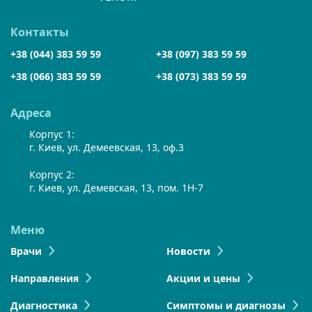
Контакты
+38 (044) 383 59 59
+38 (097) 383 59 59
+38 (066) 383 59 59
+38 (073) 383 59 59
Адреса
Корпус 1:
г. Киев, ул. Демеевская, 13, оф.3
Корпус 2:
г. Киев, ул. Демевская, 13, пом. 1Н-7
Меню
Врачи
Новости
Направления
Акции и цены
Диагностика
Симптомы и диагнозы