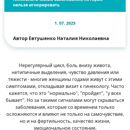
нельзя игнорировать
1. 07. 2025
Автор Евтушенко Наталия Николаевна
Нерегулярный цикл, боль внизу живота,
нетипичные выделения, чувство давления или
тяжести - многие женщины годами живут с этими
симптомами, откладывая визит к гинекологу. Часто
кажется, что это "нормально", "пройдет", "у всех
бывает". Но за такими сигналами могут скрываться
заболевания, которые со временем только
осложняются и влияют не только на самочувствие,
но и на фертильность, качество жизни,
эмоциональное состояние.