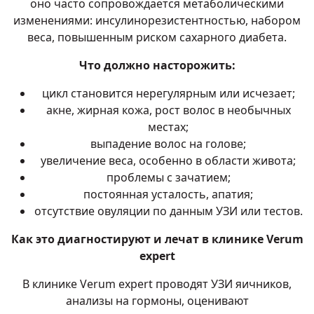
оно часто сопровождается метаболическими
изменениями: инсулинорезистентностью, набором
веса, повышенным риском сахарного диабета.
Что должно насторожить:
цикл становится нерегулярным или исчезает;
акне, жирная кожа, рост волос в необычных
местах;
выпадение волос на голове;
увеличение веса, особенно в области живота;
проблемы с зачатием;
постоянная усталость, апатия;
отсутствие овуляции по данным УЗИ или тестов.
Как это диагностируют и лечат в клинике Verum
expert
В клинике Verum expert проводят УЗИ яичников,
анализы на гормоны, оценивают