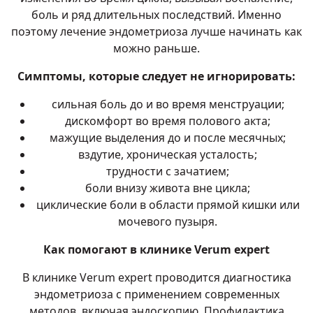
боль и ряд длительных последствий. Именно
поэтому лечение эндометриоза лучше начинать как
можно раньше.
Симптомы, которые следует не игнорировать:
сильная боль до и во время менструации;
дискомфорт во время полового акта;
мажущие выделения до и после месячных;
вздутие, хроническая усталость;
трудности с зачатием;
боли внизу живота вне цикла;
циклические боли в области прямой кишки или
мочевого пузыря.
Как помогают в клинике Verum expert
В клинике Verum expert проводится диагностика
эндометриоза с применением современных
методов, включая эндоскопию. Профилактика