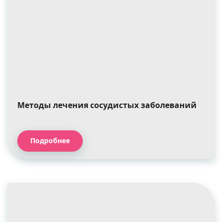
Методы лечения сосудистых заболеваний
Подробнее