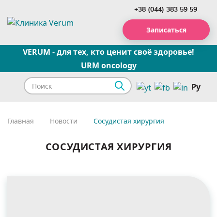
+38 (044) 383 59 59
Записаться
VERUM - для тех, кто ценит своё здоровье!
URM oncology
Ру
Главная
Новости
Сосудистая хирургия
СОСУДИСТАЯ ХИРУРГИЯ