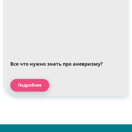
Все что нужно знать про аневризму?
Подробнее