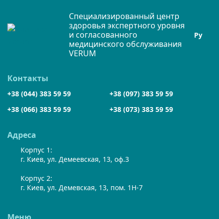
Специализированный центр
здоровья экспертного уровня
и согласованного
Ру
медицинского обслуживания
VERUM
Контакты
+38 (044) 383 59 59
+38 (097) 383 59 59
+38 (066) 383 59 59
+38 (073) 383 59 59
Адреса
Корпус 1:
г. Киев, ул. Демеевская, 13, оф.3
Корпус 2:
г. Киев, ул. Демевская, 13, пом. 1Н-7
Меню