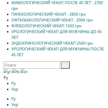
МАМОЛОГИЧЕСКИЙ ЧЕКАП ПОСЛЕ 40 ЛЕТ - 2700
грн
ГИНЕКОЛОГИЧЕСКИЙ ЧЕКАП - 2850 грн
ОФТАЛЬМОЛОГИЧЕСКИЙ ЧЕКАП - 2000 грн
ФЛЕБОЛОГИЧЕСКИЙ ЧЕКАП 1500 грн
УРОЛОГИЧЕСКИЙ ЧЕКАП ДЛЯ МУЖЧИНЫ ДО 45
ЛЕТ
ЭНДОКРИНОЛОГИЧЕСКИЙ ЧЕКАП 2500 грн
УРОЛОГИЧЕСКИЙ ЧЕКАП ДЛЯ МУЖЧИНЫ ПОСЛЕ
45 ЛЕТ
Ру
Ру
Укр
Ру
Укр