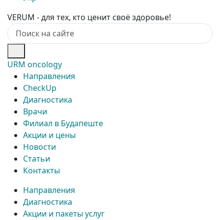
VERUM - для тех, кто ценит своё здоровье!
URM oncology
Направления
CheckUp
Диагностика
Врачи
Филиал в Будапеште
Акции и цены
Новости
Статьи
Контакты
Направления
Диагностика
Акции и пакеты услуг