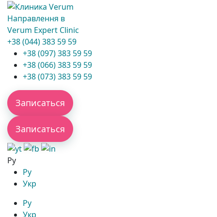
Направлення в
Verum Expert Clinic
+38 (044) 383 59 59
+38 (097) 383 59 59
+38 (066) 383 59 59
+38 (073) 383 59 59
Записаться
Записаться
Ру
Ру
Укр
Ру
Укр