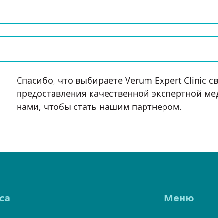
Спасибо, что выбираете Verum Expert Clinic 
предоставления качественной экспертной м
нами, чтобы стать нашим партнером.
са
Меню