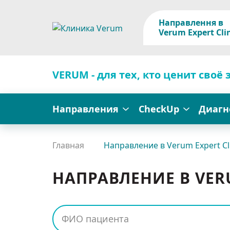
Направлення в
Verum Expert Cli
VERUM - для тех, кто ценит своё 
Направления
CheckUp
Диагн
Главная
Направление в Verum Expert Cl
НАПРАВЛЕНИЕ В VERU