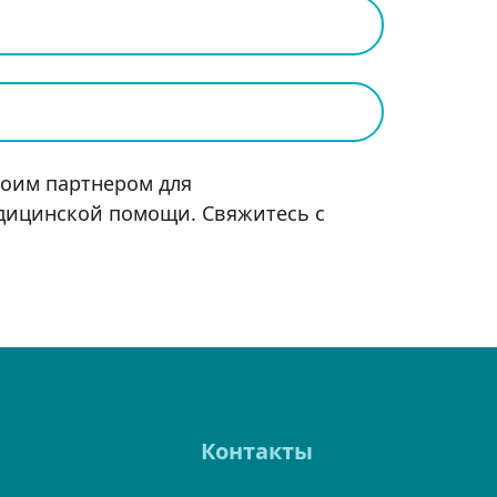
своим партнером для
едицинской помощи. Свяжитесь с
Контакты