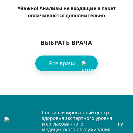
*Важно! Анализы не входящие в пакет
оплачиваются дополнительно
ВЫБРАТЬ ВРАЧА
Все врачи
Специализированный центр
здоровья экспертного уровня
и согласованного
Ру
медицинского обслуживания