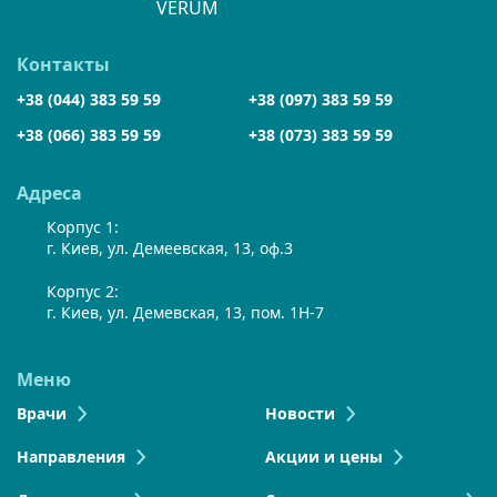
VERUM
Контакты
+38 (044) 383 59 59
+38 (097) 383 59 59
+38 (066) 383 59 59
+38 (073) 383 59 59
Адреса
Корпус 1:
г. Киев, ул. Демеевская, 13, оф.3
Корпус 2:
г. Киев, ул. Демевская, 13, пом. 1Н-7
Меню
Врачи
Новости
Направления
Акции и цены