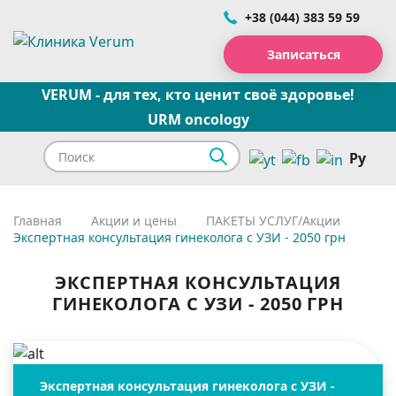
+38 (044) 383 59 59
Записаться
VERUM - для тех, кто ценит своё здоровье!
URM oncology
Ру
Главная
Акции и цены
ПАКЕТЫ УСЛУГ/Акции
Экспертная консультация гинеколога с УЗИ - 2050 грн
ЭКСПЕРТНАЯ КОНСУЛЬТАЦИЯ
ГИНЕКОЛОГА С УЗИ - 2050 ГРН
Экспертная консультация гинеколога с УЗИ -