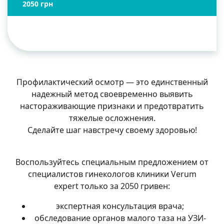
2050 грн
Профилактический осмотр — это единственный
надежный метод своевременно выявить
настораживающие признаки и предотвратить
тяжелые осложнения.
Сделайте шаг навстречу своему здоровью!
Воспользуйтесь специальным предложением от
специалистов гинекологов клиники Verum
expert только за 2050 гривен:
экспертная консультация врача;
обследование органов малого таза на УЗИ-