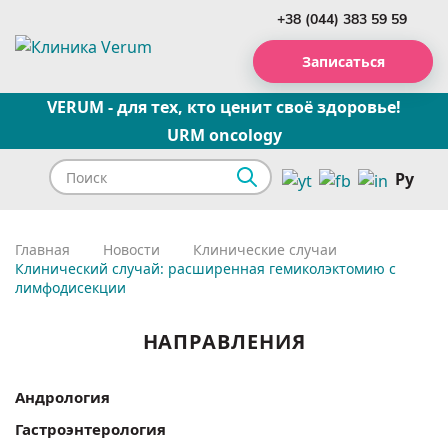
+38 (044) 383 59 59
Записаться
VERUM - для тех, кто ценит своё здоровье!
URM oncology
Ру
Главная
Новости
Клинические случаи
Клинический случай: расширенная гемиколэктомию с
лимфодисекции
НАПРАВЛЕНИЯ
Андрология
Гастроэнтерология