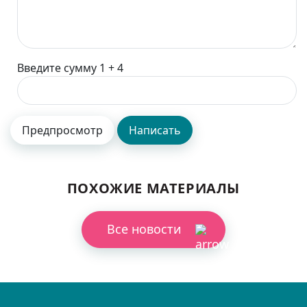
Введите сумму 1 + 4
ПОХОЖИЕ МАТЕРИАЛЫ
Все новости