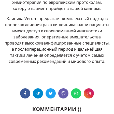
химиотерапия по европейским протоколам,
которую пациент пройдет в нашей клинике.
Клиника Verum предлагает комплексный подход в
вопросах лечения рака кишечника: наши пациенты
имеют доступ к своевременной диагностики
заболевания, оперативные вмешательства
проводят высококвалифицированные специалисты,
а послеоперационный период и дальнейшая
тактика лечения определяется с учетом самых
современных рекомендаций и мирового опыта.
КОММЕНТАРИИ (
)