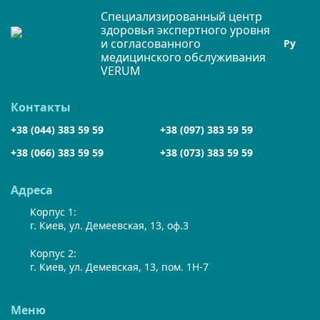
Специализированный центр
здоровья экспертного уровня
и согласованного
Ру
медицинского обслуживания
VERUM
Контакты
+38 (044) 383 59 59
+38 (097) 383 59 59
+38 (066) 383 59 59
+38 (073) 383 59 59
Адреса
Корпус 1:
г. Киев, ул. Демеевская, 13, оф.3
Корпус 2:
г. Киев, ул. Демевская, 13, пом. 1Н-7
Меню