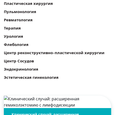
Пластическая хирургия
Пульмонология
Ревматология
Терапия
Урология
Флебология
Центр реконструктивно-пластической хирургии
Центр Сосудов
Эндокринология
Эстетическая гинекология
Клинический случай: расширенная