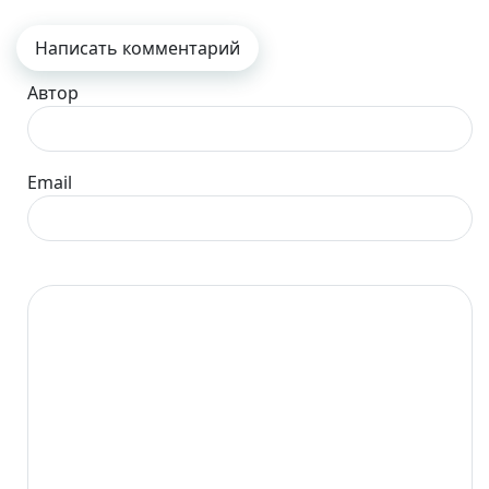
Написать комментарий
Автор
Email