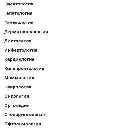
Гематология
Гепатология
Гинекология
Дерматоонкология
Диетология
Инфектология
Кардиология
Колопроктология
Маммология
Неврология
Онкология
Ортопедия
Отоларингология
Офтальмология