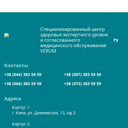
Специализированный центр
здоровья экспертного уровня
и согласованного
Ру
медицинского обслуживания
VERUM
Контакты
+38 (044) 383 59 59
+38 (097) 383 59 59
+38 (066) 383 59 59
+38 (073) 383 59 59
Адреса
Корпус 1:
г. Киев, ул. Демеевская, 13, оф.3
Корпус 2: