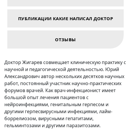
ПУБЛИКАЦИИ КАКИЕ НАПИСАЛ ДОКТОР
ОТЗЫВЫ
Доктор Жигарев совмещает клиническую практику с
научной и педагогической деятельностью. Юрий
Александрович автор нескольких десятков научных
работ, постоянный участник научно-практических
форумов врачей. Как врач-инфекционист имеет
большой опыт лечения пациентов с
нейроинфекциями, генитальным герпесом и
другими герпесвирусными инфекциями, лайм-
боррелиозом, вирусными гепатитами,
гельминтозами и другими паразитозами.