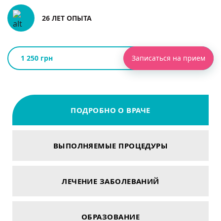
26 ЛЕТ ОПЫТА
1 250 грн
Записаться на прием
ПОДРОБНО О ВРАЧЕ
ВЫПОЛНЯЕМЫЕ ПРОЦЕДУРЫ
ЛЕЧЕНИЕ ЗАБОЛЕВАНИЙ
ОБРАЗОВАНИЕ