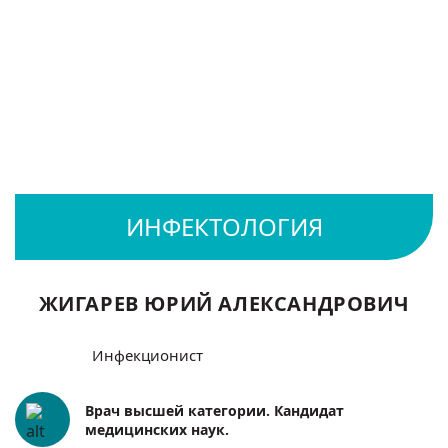
ЖИГАРЕВ ЮРИЙ АЛЕКСАНДРОВИЧ
Инфекционист
Врач высшей категории. Кандидат
медицинских наук.