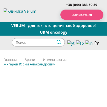
+38 (044) 383 59 59
Записаться
VERUM - для тех, кто ценит своё здоровье!
URM oncology
Ру
Главная
Врачи
Инфектология
Жигарев Юрий Александрович