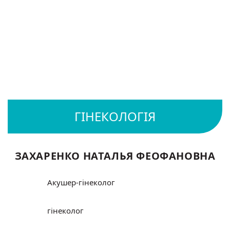
ЗАХАРЕНКО НАТАЛЬЯ ФЕОФАНОВНА
Акушер-гінеколог
гінеколог