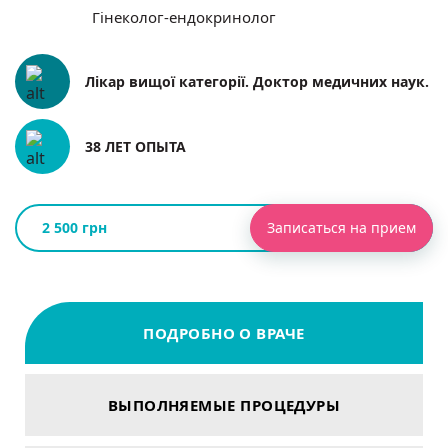
Гінеколог-ендокринолог
Лікар вищої категорії. Доктор медичних наук.
38 ЛЕТ ОПЫТА
2 500 грн
Записаться на прием
ПОДРОБНО О ВРАЧЕ
ВЫПОЛНЯЕМЫЕ ПРОЦЕДУРЫ