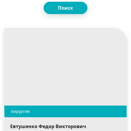
Поиск
Евтушенко Федор Викторович