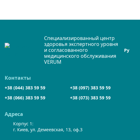
Специализированный центр
здоровья экспертного уровня
и согласованного
Ру
медицинского обслуживания
VERUM
Контакты
+38 (044) 383 59 59
+38 (097) 383 59 59
+38 (066) 383 59 59
+38 (073) 383 59 59
Адреса
Корпус 1:
г. Киев, ул. Демеевская, 13, оф.3