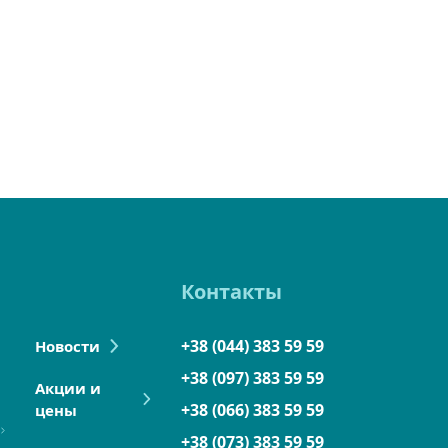
Контакты
+38 (044) 383 59 59
Новости
+38 (097) 383 59 59
Акции и
+38 (066) 383 59 59
цены
+38 (073) 383 59 59