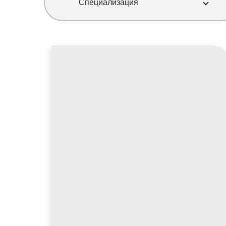
Специализация