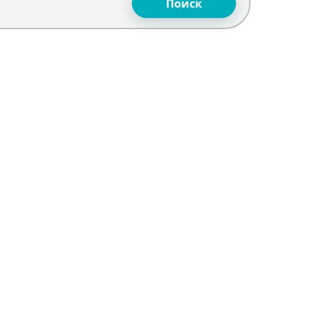
Поиск