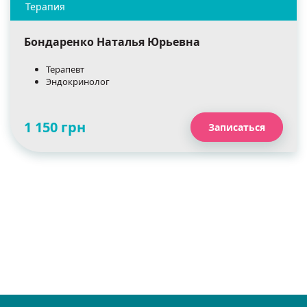
Бондаренко Наталья Юрьевна
Терапевт
Эндокринолог
1 150 грн
Записаться