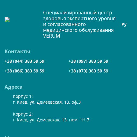
Специализированный центр
здоровья экспертного уровня
и согласованного
Ру
медицинского обслуживания
VERUM
Контакты
+38 (044) 383 59 59
+38 (097) 383 59 59
+38 (066) 383 59 59
+38 (073) 383 59 59
Адреса
Корпус 1:
г. Киев, ул. Демеевская, 13, оф.3
Корпус 2:
г. Киев, ул. Демевская, 13, пом. 1Н-7