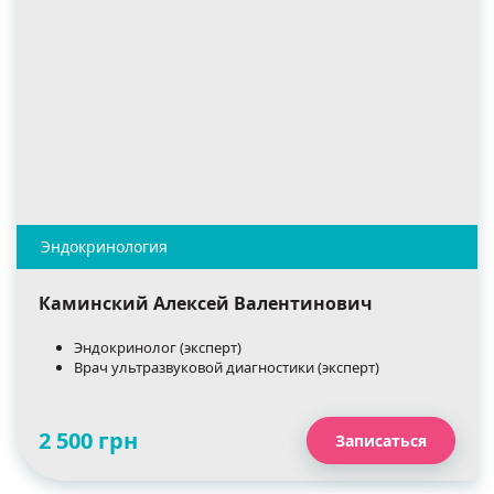
Каминский Алексей Валентинович
Эндокринолог (эксперт)
Врач ультразвуковой диагностики (эксперт)
2 500 грн
Записаться