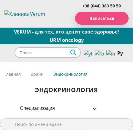
+38 (044) 383 59 59
Записаться
VERUM - для тех, кто ценит своё здоровье!
URM oncology
Ру
Главная
Врачи
Эндокринология
ЭНДОКРИНОЛОГИЯ
Специализация