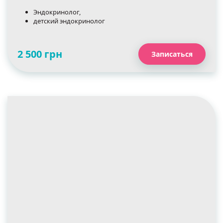
Эндокринолог,
детский эндокринолог
2 500 грн
Записаться