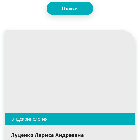
Поиск
Луценко Лариса Андреевна