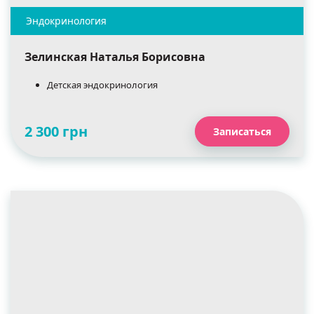
Зелинская Наталья Борисовна
Детская эндокринология
2 300 грн
Записаться