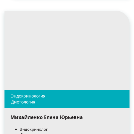
Михайленко Елена Юрьевна
Эндокринолог