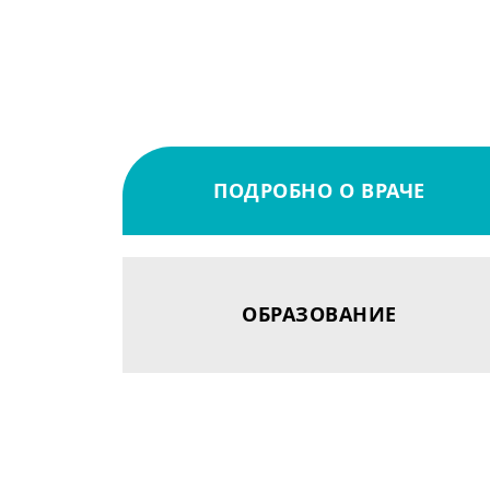
ПОДРОБНО О ВРАЧЕ
ОБРАЗОВАНИЕ