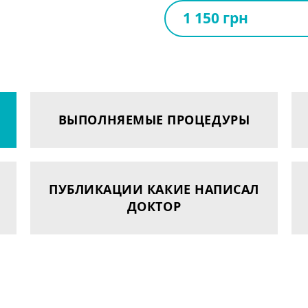
1 150 грн
ВЫПОЛНЯЕМЫЕ ПРОЦЕДУРЫ
ПУБЛИКАЦИИ КАКИЕ НАПИСАЛ
ДОКТОР