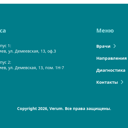
са
Меню
пус 1:
Врачи
Киев, ул. Демеевская, 13, оф.3
Направления
пус 2:
Киев, ул. Демевская, 13, пом. 1Н-7
Диагностика
Контакты
Copyright 2026, Verum. Все права защищены.