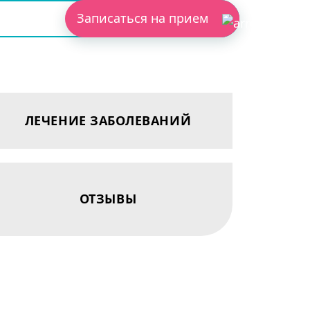
Записаться на прием
ЛЕЧЕНИЕ ЗАБОЛЕВАНИЙ
ОТЗЫВЫ