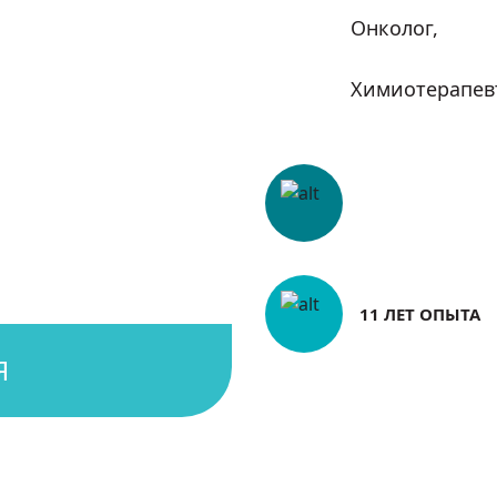
Онколог,
Химиотерапев
11 ЛЕТ ОПЫТА