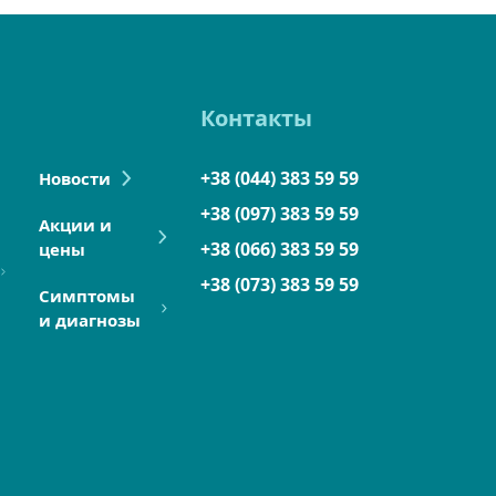
Контакты
+38 (044) 383 59 59
Новости
+38 (097) 383 59 59
Акции и
+38 (066) 383 59 59
цены
+38 (073) 383 59 59
Симптомы
и диагнозы