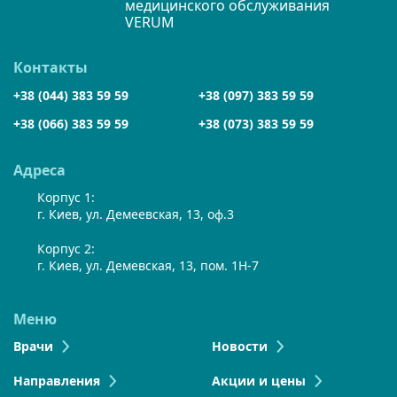
медицинского обслуживания
VERUM
Контакты
+38 (044) 383 59 59
+38 (097) 383 59 59
+38 (066) 383 59 59
+38 (073) 383 59 59
Адреса
Корпус 1:
г. Киев, ул. Демеевская, 13, оф.3
Корпус 2:
г. Киев, ул. Демевская, 13, пом. 1Н-7
Меню
Врачи
Новости
Направления
Акции и цены