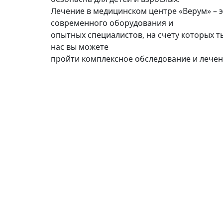
Лечение в медицинском центре «Верум» – 
современного оборудования и
опытных специалистов, на счету которых т
нас вы можете
пройти комплексное обследование и лечен