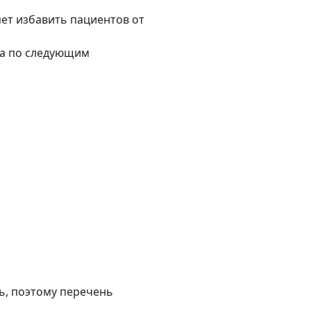
яет избавить пациентов от
на по следующим
ь, поэтому перечень