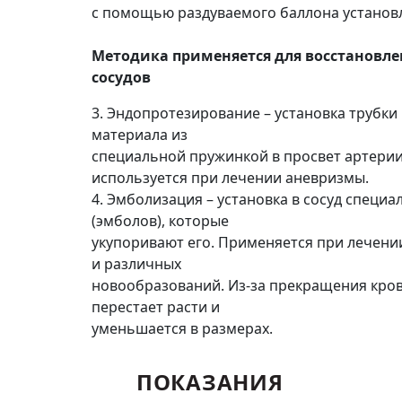
с помощью раздуваемого баллона установл
Методика применяется для восстановл
сосудов
3. Эндопротезирование – установка трубки
материала из
специальной пружинкой в просвет артерии
используется при лечении аневризмы.
4. Эмболизация – установка в сосуд специ
(эмболов), которые
укупоривают его. Применяется при лечени
и различных
новообразований. Из-за прекращения кро
перестает расти и
уменьшается в размерах.
ПОКАЗАНИЯ