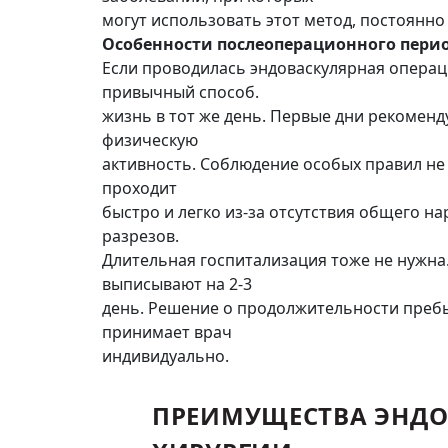
могут использовать этот метод, постоянн
Особенности послеоперационного пери
Если проводилась эндоваскулярная операц
привычный способ.
жизнь в тот же день. Первые дни рекоменд
физическую
активность. Соблюдение особых правил не
проходит
быстро и легко из-за отсутствия общего на
разрезов.
Длительная госпитализация тоже не нужна
выписывают на 2-3
день. Решение о продолжительности преб
принимает врач
индивидуально.
ПРЕИМУЩЕСТВА ЭНД