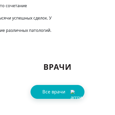
это сочетание
ысячи успешных сделок. У
ие различных патологий.
ВРАЧИ
Все врачи