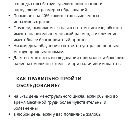
очередь способствует увеличению точности
определения размеров образований.
Повышает на 40% количество выявленных
инвазивных раков.
Опухоли, выявляемые только на томосинтезе, обычно
имеют значительно меньший размер, а их лечение
имеет более благоприятный прогноз.
Низкая доза облучения соответствует разрешенным
международным нормам.
Дает возможность исследования при малых и больших
размерах молочных желез и при наличии имплантов.
КАК ПРАВИЛЬНО ПРОЙТИ
ОБСЛЕДОВАНИЕ?
на 5-12 день менструального цикла, если обычно во
время месячной груди более чувствительны и
болезненны
в любой день, если у вас появились жалобы