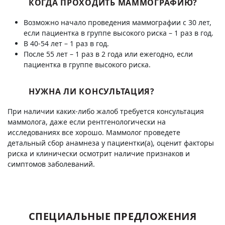
КОГДА ПРОХОДИТЬ МАММОГРАФИЮ?
Возможно начало проведения маммографии с 30 лет,
если пациентка в группе высокого риска – 1 раз в год.
В 40-54 лет – 1 раз в год.
После 55 лет – 1 раз в 2 года или ежегодно, если
пациентка в группе высокого риска.
НУЖНА ЛИ КОНСУЛЬТАЦИЯ?
При наличии каких-либо жалоб требуется консультация
маммолога, даже если рентгенологически на
исследованиях все хорошо. Маммолог проведете
детальный сбор анамнеза у пациентки(а), оценит факторы
риска и клинически осмотрит наличие признаков и
симптомов заболеваний. ​​​
СПЕЦИАЛЬНЫЕ ПРЕДЛОЖЕНИЯ