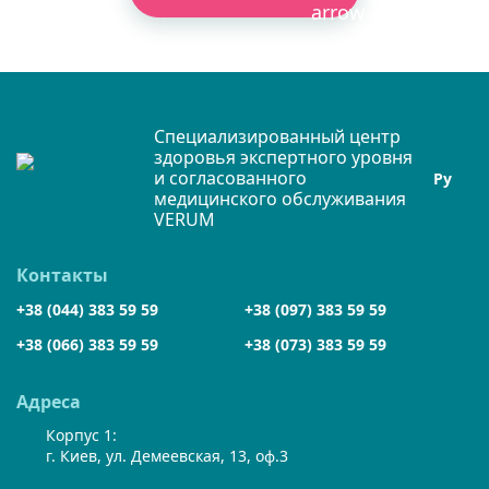
Специализированный центр
здоровья экспертного уровня
и согласованного
Ру
медицинского обслуживания
VERUM
Контакты
+38 (044) 383 59 59
+38 (097) 383 59 59
+38 (066) 383 59 59
+38 (073) 383 59 59
Адреса
Корпус 1:
г. Киев, ул. Демеевская, 13, оф.3