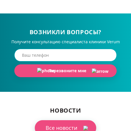
ВОЗНИКЛИ ВОПРОСЫ?
Получите консультацию специалиста клиники Verum
Перезвоните мне
НОВОСТИ
Все новости