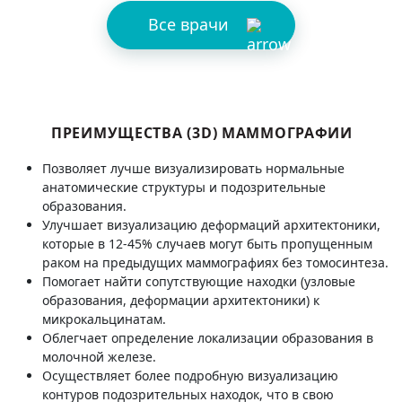
Все врачи
ПРЕИМУЩЕСТВА (3D) МАММОГРАФИИ
Позволяет лучше визуализировать нормальные
анатомические структуры и подозрительные
образования.
Улучшает визуализацию деформаций архитектоники,
которые в 12-45% случаев могут быть пропущенным
раком на предыдущих маммографиях без томосинтеза.
Помогает найти сопутствующие находки (узловые
образования, деформации архитектоники) к
микрокальцинатам.
Облегчает определение локализации образования в
молочной железе.
Осуществляет более подробную визуализацию
контуров подозрительных находок, что в свою