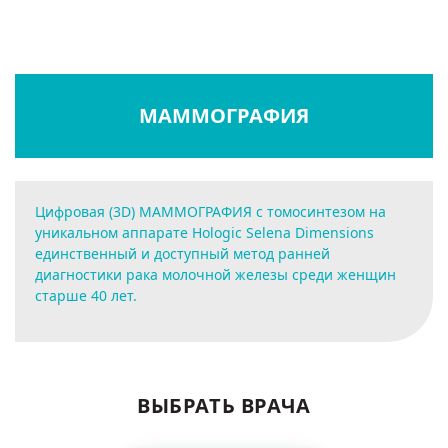
МАММОГРАФИЯ
Цифровая (3D) МАММОГРАФИЯ с томосинтезом на
уникальном аппарате Hologic Selena Dimensions
единственный и доступный метод ранней
диагностики рака молочной железы среди женщин
старше 40 лет.
ВЫБРАТЬ ВРАЧА