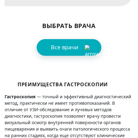
ВЫБРАТЬ ВРАЧА
Все врачи
ПРЕИМУЩЕСТВА ГАСТРОСКОПИИ
Гастроскопия
— точный и эффективный диагностический
метод, практически не имеет противопоказаний. В
отличие от УЗИ-обследование и лучевых методов
диагностики, гастроскопия позволяет врачу провести
визуальный осмотр внутренней поверхности органов
пищеварения и выявить очаги патологического процесса
на ранних стадиях, когда еще отсутствуют клинические