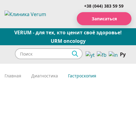
+38 (044) 383 59 59
Записаться
VERUM - для тех, кто ценит своё здоровье!
URM oncology
Ру
Главная
Диагностика
Гастроскопия