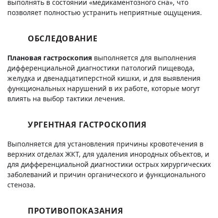
выполнять в состоянии «медикаментозного сна», что
позволяет полностью устранить неприятные ощущения.
ОБСЛЕДОВАНИЕ
Плановая гастроскопия
выполняется для выполнения
дифференциальной диагностики патологий пищевода,
желудка и двенадцатиперстной кишки, и для выявления
функциональных нарушений в их работе, которые могут
влиять на выбор тактики лечения.
УРГЕНТНАЯ ГАСТРОСКОПИЯ
Выполняется для установления причины кровотечения в
верхних отделах ЖКТ, для удаления инородных объектов, и
для дифференциальной диагностики острых хирургических
заболеваний и причин органического и функционального
стеноза.
ПРОТИВОПОКАЗАНИЯ