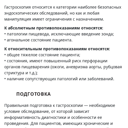
Гастроскопия относится к категории наиболее безопасных
эндоскопических обследований, но как и любая
манипуляция имеет ограничения с назначением.
К абсолютным противопоказаниям относятся:
• патологии пищевода, исключающие введение зонда;
• агональное состояние пациента.
К относительным противопоказаниям относятся:
• общее тяжелое состояние пациента;
• состояния, имеют повышенный риск перфорации
органов пищеварения (ожоги, аневризма аорты, рубцовая
стриктура и т.д.);
• наличие сопутствующих патологий или заболеваний.
ПОДГОТОВКА
Правильная подготовка к гастроскопии — необходимое
условие обследование, от которой зависит
информативность диагностики и особенности ее
проведения. Для пациентов, имеющих хронические и