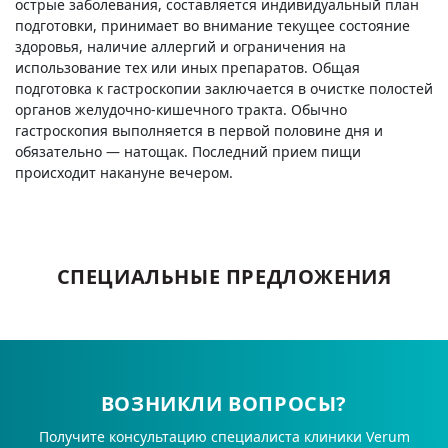
острые заболевания, составляется индивидуальный план
подготовки, принимает во внимание текущее состояние
здоровья, наличие аллергий и ограничения на
использование тех или иных препаратов. Общая
подготовка к гастроскопии заключается в очистке полостей
органов желудочно-кишечного тракта. Обычно
гастроскопия выполняется в первой половине дня и
обязательно — натощак. Последний прием пищи
происходит накануне вечером.
СПЕЦИАЛЬНЫЕ ПРЕДЛОЖЕНИЯ
ВОЗНИКЛИ ВОПРОСЫ?
Получите консультацию специалиста клиники Verum