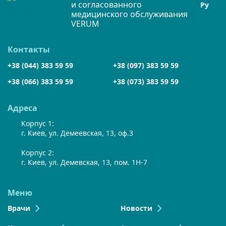
и согласованного
Ру
медицинского обслуживания
VERUM
Контакты
+38 (044) 383 59 59
+38 (097) 383 59 59
+38 (066) 383 59 59
+38 (073) 383 59 59
Адреса
Корпус 1:
г. Киев, ул. Демеевская, 13, оф.3
Корпус 2:
г. Киев, ул. Демевская, 13, пом. 1Н-7
Меню
Врачи
Новости