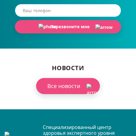
Перезвоните мне
НОВОСТИ
Все новости
Специализированный центр
здоровья экспертного уровня