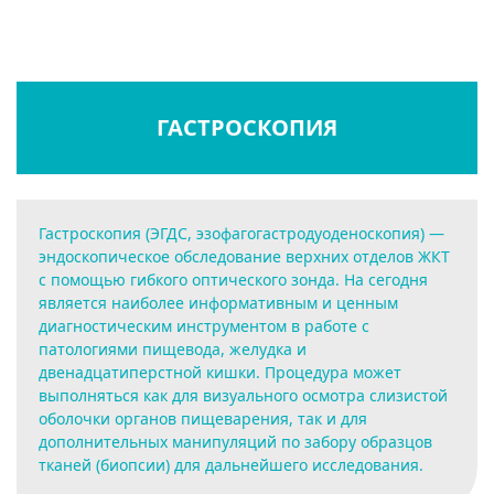
ГАСТРОСКОПИЯ
Гастроскопия (ЭГДС, эзофагогастродуоденоскопия) —
эндоскопическое обследование верхних отделов ЖКТ
с помощью гибкого оптического зонда. На сегодня
является наиболее информативным и ценным
диагностическим инструментом в работе с
патологиями пищевода, желудка и
двенадцатиперстной кишки. Процедура может
выполняться как для визуального осмотра слизистой
оболочки органов пищеварения, так и для
дополнительных манипуляций по забору образцов
тканей (биопсии) для дальнейшего исследования.