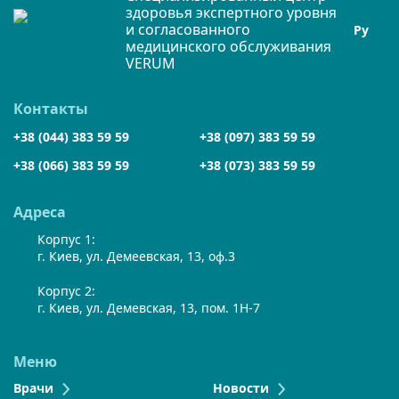
здоровья экспертного уровня
и согласованного
Ру
медицинского обслуживания
VERUM
Контакты
+38 (044) 383 59 59
+38 (097) 383 59 59
+38 (066) 383 59 59
+38 (073) 383 59 59
Адреса
Корпус 1:
г. Киев, ул. Демеевская, 13, оф.3
Корпус 2:
г. Киев, ул. Демевская, 13, пом. 1Н-7
Меню
Врачи
Новости