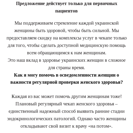
Предложение действует только для первичных
пациентов
Мы поддерживаем стремление каждой украинской
женщины быть здоровой, чтобы быть сильной. Мы
предоставляем скидку на комплексы услуг в чекапе только
для того, чтобы сделать доступной медицинскую помощь
всем обращающимся к нам женщинам.
Это наш вклад в здоровье украинских женщин в сложное
для страны время.
Как я могу помочь в осведомленности женщин о
важности регулярной проверки женского здоровья?
К
аждая из вас может помочь другим женщинам тоже!
Плановый регулярный чекап женского здоровья –
единственный надежный способ выявить ранние стадии
эндокринологических патологий. Однако часто женщины
откладывают свой визит к врачу «на потом».