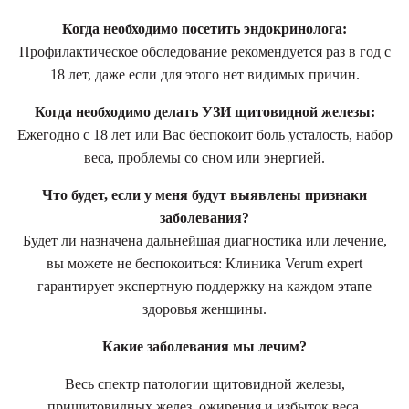
Когда необходимо посетить эндокринолога:
Профилактическое обследование рекомендуется раз в год с
18 лет, даже если для этого нет видимых причин.
Когда необходимо делать УЗИ щитовидной железы:
Ежегодно с 18 лет или Вас беспокоит боль усталость, набор
веса, проблемы со сном или энергией.
Что будет, если у меня будут выявлены признаки
заболевания?
Будет ли назначена дальнейшая диагностика или лечение,
вы можете не беспокоиться: Клиника Verum expert
гарантирует экспертную поддержку на каждом этапе
здоровья женщины.
Какие заболевания мы лечим?
Весь спектр патологии щитовидной железы,
прищитовидных желез, ожирения и избыток веса,