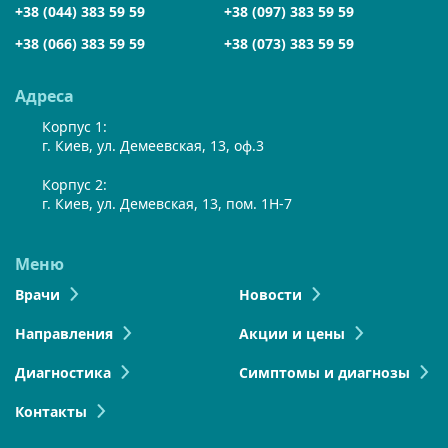
+38 (044) 383 59 59
+38 (097) 383 59 59
+38 (066) 383 59 59
+38 (073) 383 59 59
Адреса
Корпус 1:
г. Киев, ул. Демеевская, 13, оф.3
Корпус 2:
г. Киев, ул. Демевская, 13, пом. 1Н-7
Меню
Врачи
Новости
Направления
Акции и цены
Диагностика
Симптомы и диагнозы
Контакты