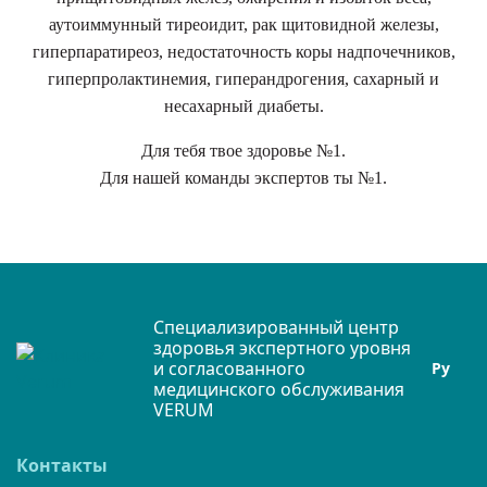
аутоиммунный тиреоидит, рак щитовидной железы,
гиперпаратиреоз, недостаточность коры надпочечников,
гиперпролактинемия, гиперандрогения, сахарный и
несахарный диабеты.
Для тебя твое здоровье №1.
Для нашей команды экспертов ты №1.
Специализированный центр
здоровья экспертного уровня
и согласованного
Ру
медицинского обслуживания
VERUM
Контакты