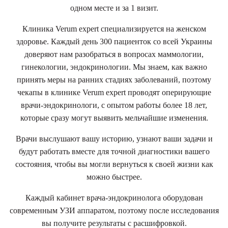
одном месте и за 1 визит.
Клиника Verum expert специализируется на женском
здоровье. Каждый день 300 пациенток со всей Украины
доверяют нам разобраться в вопросах маммологии,
гинекологии, эндокринологии.
Мы знаем, как важно
принять меры на ранних стадиях заболеваний, поэтому
чекапы в клинике Verum expert проводят оперирующие
врачи-эндокринологи, с опытом работы более 18 лет,
которые сразу могут выявить мельчайшие изменения.
Врачи выслушают вашу историю, узнают ваши задачи и
будут работать вместе для точной диагностики вашего
состояния, чтобы вы могли вернуться к своей жизни как
можно быстрее.
Каждый кабинет врача-эндокринолога оборудован
современным УЗИ аппаратом, поэтому после исследования
вы получите результаты с расшифровкой.