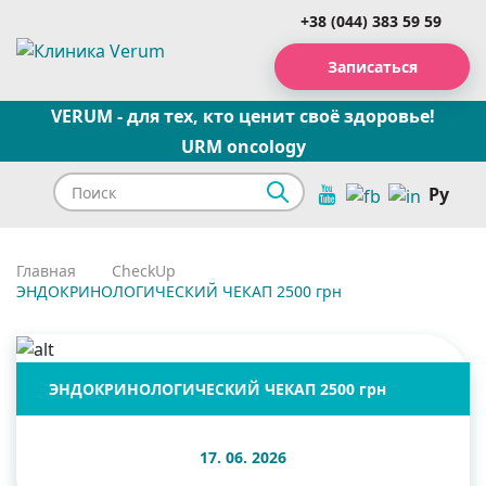
+38 (044) 383 59 59
Записаться
VERUM - для тех, кто ценит своё здоровье!
URM oncology
Ру
Главная
CheckUp
ЭНДОКРИНОЛОГИЧЕСКИЙ ЧЕКАП 2500 грн
ЭНДОКРИНОЛОГИЧЕСКИЙ ЧЕКАП 2500 грн
17. 06. 2026