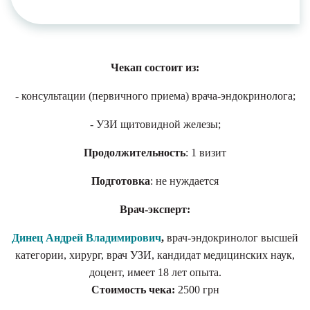
Чекап состоит из:
- консультации (первичного приема) врача-эндокринолога;
- УЗИ щитовидной железы;
Продолжительность
: 1 визит
Подготовка
: не нуждается
Врач-эксперт:
Динец Андрей Владимирович
,
врач-эндокринолог высшей
категории, хирург, врач УЗИ, кандидат медицинских наук,
доцент, имеет 18 лет опыта.
Стоимость чека:
2500 грн