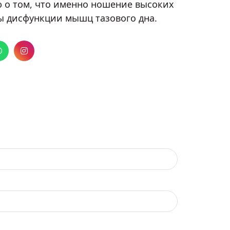
 о том, что именно ношение высоких
ты дисфункции мышц тазового дна.