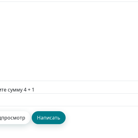
те сумму 4 + 1