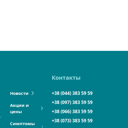
Контакты
+38 (044) 383 59 59
Новости
+38 (097) 383 59 59
Акции и
+38 (066) 383 59 59
цены
+38 (073) 383 59 59
Симптомы