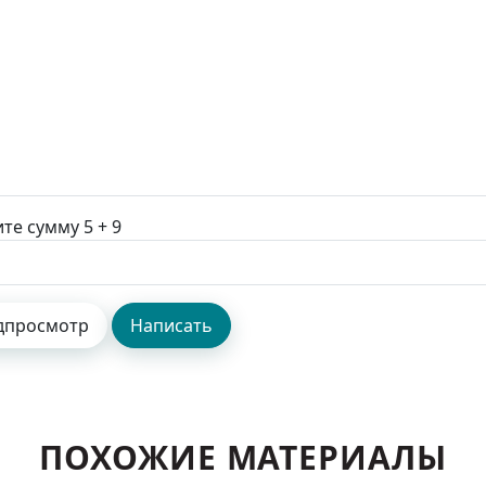
те сумму 5 + 9
ПОХОЖИЕ МАТЕРИАЛЫ