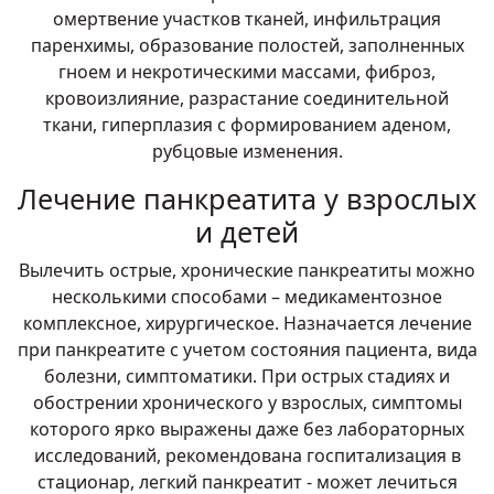
омертвение участков тканей, инфильтрация
паренхимы, образование полостей, заполненных
гноем и некротическими массами, фиброз,
кровоизлияние, разрастание соединительной
ткани, гиперплазия с формированием аденом,
рубцовые изменения.
Лечение панкреатита у взрослых
и детей
Вылечить острые, хронические панкреатиты можно
несколькими способами – медикаментозное
комплексное, хирургическое. Назначается лечение
при панкреатите с учетом состояния пациента, вида
болезни, симптоматики. При острых стадиях и
обострении хронического у взрослых, симптомы
которого ярко выражены даже без лабораторных
исследований, рекомендована госпитализация в
стационар, легкий панкреатит - может лечиться