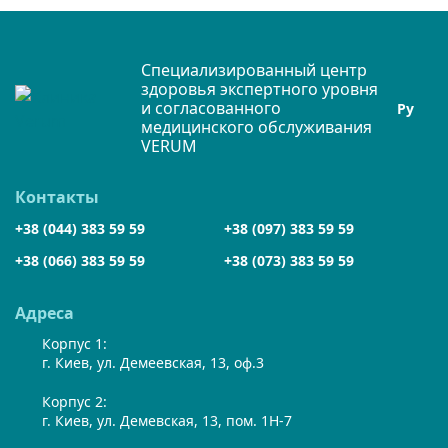
Специализированный центр
здоровья экспертного уровня
и согласованного
Ру
медицинского обслуживания
VERUM
Контакты
+38 (044) 383 59 59
+38 (097) 383 59 59
+38 (066) 383 59 59
+38 (073) 383 59 59
Адреса
Корпус 1:
г. Киев, ул. Демеевская, 13, оф.3
Корпус 2:
г. Киев, ул. Демевская, 13, пом. 1Н-7