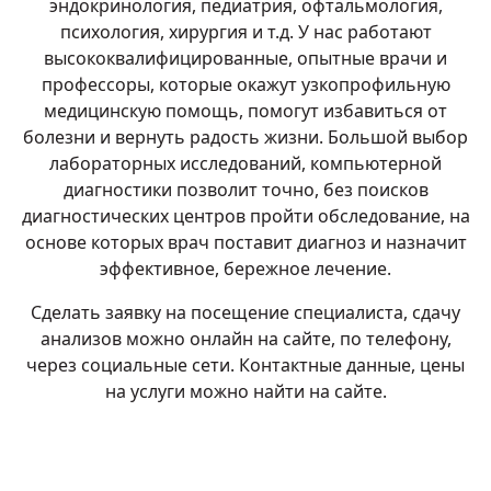
эндокринология, педиатрия, офтальмология,
психология, хирургия и т.д. У нас работают
высококвалифицированные, опытные врачи и
профессоры, которые окажут узкопрофильную
медицинскую помощь, помогут избавиться от
болезни и вернуть радость жизни. Большой выбор
лабораторных исследований, компьютерной
диагностики позволит точно, без поисков
диагностических центров пройти обследование, на
основе которых врач поставит диагноз и назначит
эффективное, бережное лечение.
Сделать заявку на посещение специалиста, сдачу
анализов можно онлайн на сайте, по телефону,
через социальные сети. Контактные данные, цены
на услуги можно найти на сайте.