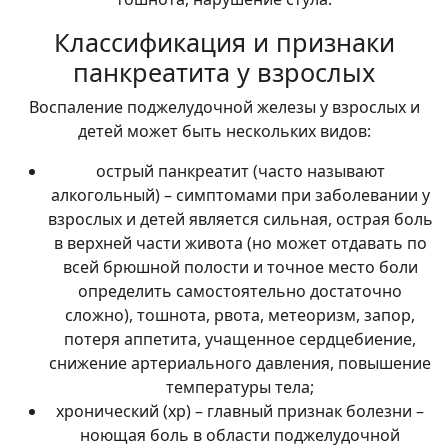
Классификация и признаки
панкреатита у взрослых
Воспаление поджелудочной железы у взрослых и
детей может быть нескольких видов:
острый панкреатит (часто называют
алкогольный) – симптомами при заболевании у
взрослых и детей является сильная, острая боль
в верхней части живота (но может отдавать по
всей брюшной полости и точное место боли
определить самостоятельно достаточно
сложно), тошнота, рвота, метеоризм, запор,
потеря аппетита, учащенное сердцебиение,
снижение артериального давления, повышение
температуры тела;
хронический (хр) – главный признак болезни –
ноющая боль в области поджелудочной