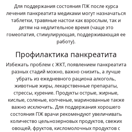
Для поддержания состояния ПЖ после курса
лечения панкреатита медиками могут назначаться
таблетки, травяные настои как взрослым, так и
детям на недлительное время (чаще это
гомеопатия, стимулирующая, поддерживающая ее
работу).
Профилактика панкреатита
Избежать проблем с ЖКТ, появлением панкреатита
разных стадий можно, важно снизить, а лучше
убрать из ежедневного рациона алкоголь,
животные жиры, лекарственные препараты,
стрессы, курение. Продукты острые, жирные,
кислые, соленые, копченые, маринованные также
важно исключить. Для поддержания хорошего
состояния ПЖ врачи рекомендуют увеличивать
количество цельнозерновых продуктов, свежих
овощей, фруктов, кисломолочных продуктов с