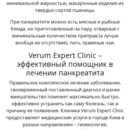
минимальной жирностью, макаронные изделия из
твердых сортов пшеницы.
При панкреатите можно есть мясные и рыбные
блюда, но приготовленные на пару, отварные с
минимальным количеством приправ (а лучше
вообще их отсутствие), пить травяные чаи.
Verum Expert Clinic –
эффективный помощник в
лечении панкреатита
Правильное комплексное лечение заболевание,
своевременный поставленный диагноз и ранее
вмешательство поможет максимально быстро,
эффективно устранить как саму болезнь, так и
причину ее появления. Клиника Verum Expert Clinic
предоставляет медицинские услуги в городе Киев в
разных направлениях – гинекология,